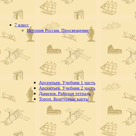
7 класс
История России. Просвещение
Арсентьев. Учебник 1 часть
Арсентьев. Учебник 2 часть
Данилов. Рабочая тетрадь
Тороп. Контурные карты