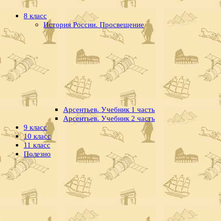
8 класс
История России. Просвещение
Арсентьев. Учебник 1 часть
Арсентьев. Учебник 2 часть
9 класс
10 класс
11 класс
Полезно