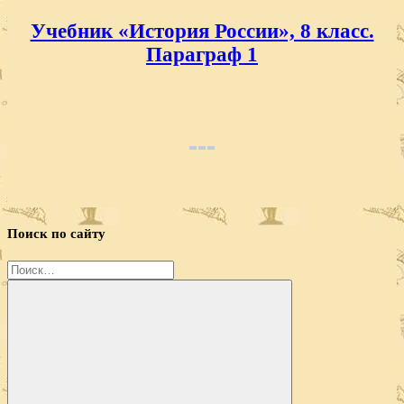
Учебник «История России», 8 класс.
Параграф 1
Поиск по сайту
Найти: