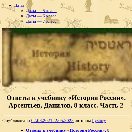
Даты
Даты — 5 класс
Даты — 6 класс
Даты — 7 класс
Ответы к учебнику «История России».
Арсентьев, Данилов, 8 класс. Часть 2
Опубликовано
02.08.2021
22.05.2023
автором
hystory
Ответы к учебнику «История России», 8