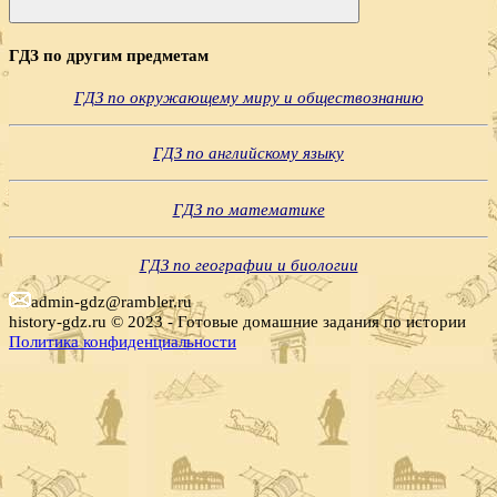
Поиск
ГДЗ по другим предметам
ГДЗ по окружающему миру и обществознанию
ГДЗ по английскому языку
ГДЗ по математике
ГДЗ по географии и биологии
admin-gdz@rambler.ru
history-gdz.ru © 2023 - Готовые домашние задания по истории
Политика конфиденциальности