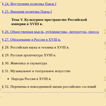
§ 24. Внутренняя политика Павла I
§ 25. Внешняя политика Павла I
Тема V. Культурное пространство Российской
империи в XVIII в.
§ 26. Общественная мысль, публицистика, литература, пресса
§ 27. Образование в России в XVIII в.
§ 28. Российская наука и техника в XVIII в.
§ 29. Русская архитектура XVIII в.
§ 30. Живопись и скульптура
§ 31. Музыкальное и театральное искусство
Народы России в XVIII в.
§ 32. Перемены в повседневной жизни российских сословий