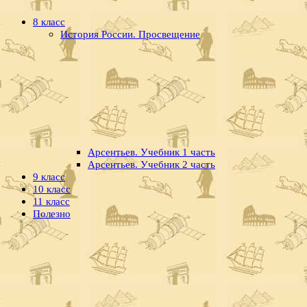
8 класс
История России. Просвещение
Арсентьев. Учебник 1 часть
Арсентьев. Учебник 2 часть
9 класс
10 класс
11 класс
Полезно