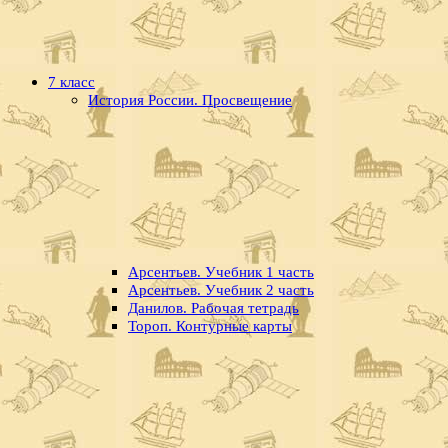
7 класс
История России. Просвещение
Арсентьев. Учебник 1 часть
Арсентьев. Учебник 2 часть
Данилов. Рабочая тетрадь
Тороп. Контурные карты