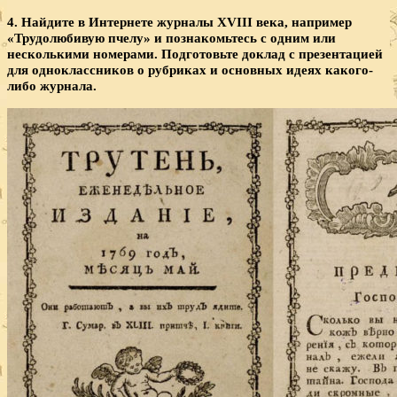
4. Найдите в Интернете журналы
XVIII века, например
«Трудолюбивую пчелу» и познакомьтесь с одним или
несколькими номерами. Подготовьте доклад с презентацией
для одноклассников о рубриках и основных идеях какого-
либо журнала.