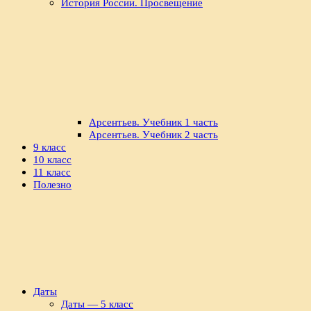
История России. Просвещение
Арсентьев. Учебник 1 часть
Арсентьев. Учебник 2 часть
9 класс
10 класс
11 класс
Полезно
Даты
Даты — 5 класс