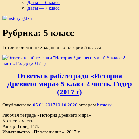
Даты — 6 класс
Даты — 7 класс
Рубрика:
5 класс
Готовые домашние задания по истории 5 класса
Ответы к раб.тетради «История
Древнего мира» 5 класс 2 часть. Годер
(2017 г)
Опубликовано
05.01.2017
10.10.2020
автором
hystory
Рабочая тетрадь «История Древнего мира»
5 класс 2 часть
Автор: Годер Г.И.
Издательство «Просвещение», 2017 г.