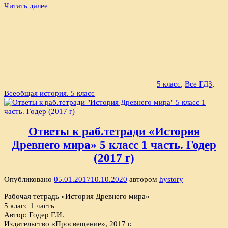
Читать далее
5 класс
,
Все ГДЗ
,
Всеобщая история. 5 класс
Ответы к раб.тетради «История
Древнего мира» 5 класс 1 часть. Годер
(2017 г)
Опубликовано
05.01.2017
10.10.2020
автором
hystory
Рабочая тетрадь «История Древнего мира»
5 класс 1 часть
Автор: Годер Г.И.
Издательство «Просвещение», 2017 г.