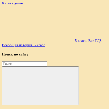
Читать далее
5 класс
,
Все ГДЗ
,
Всеобщая история. 5 класс
Поиск по сайту
Найти:
Поиск