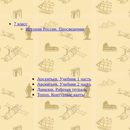
7 класс
История России. Просвещение
Арсентьев. Учебник 1 часть
Арсентьев. Учебник 2 часть
Данилов. Рабочая тетрадь
Тороп. Контурные карты