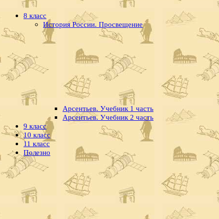
8 класс
История России. Просвещение
Арсентьев. Учебник 1 часть
Арсентьев. Учебник 2 часть
9 класс
10 класс
11 класс
Полезно