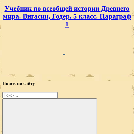
Учебник по всеобщей истории Древнего
мира. Вигасин, Годер. 5 класс. Параграф
1
Поиск по сайту
Найти: