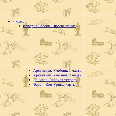
7 класс
История России. Просвещение
Арсентьев. Учебник 1 часть
Арсентьев. Учебник 2 часть
Данилов. Рабочая тетрадь
Тороп. Контурные карты