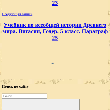
23
Следующая запись
Учебник по всеобщей истории Древнего
мира. Вигасин, Годер. 5 класс. Параграф
25
Поиск по сайту
Найти: