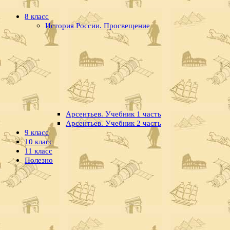
8 класс
История России. Просвещение
Арсентьев. Учебник 1 часть
Арсентьев. Учебник 2 часть
9 класс
10 класс
11 класс
Полезно