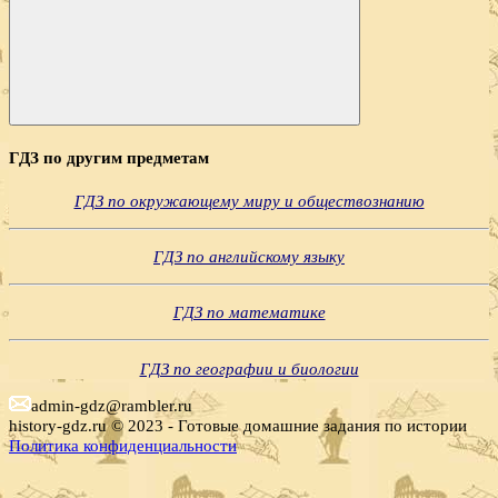
Поиск
ГДЗ по другим предметам
ГДЗ по окружающему миру и обществознанию
ГДЗ по английскому языку
ГДЗ по математике
ГДЗ по географии и биологии
admin-gdz@rambler.ru
history-gdz.ru © 2023 - Готовые домашние задания по истории
Политика конфиденциальности