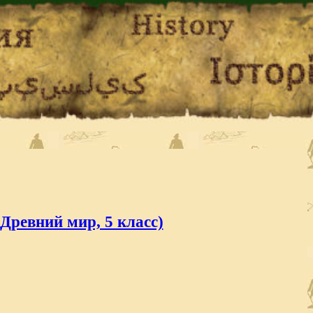
Древний мир, 5 класс)