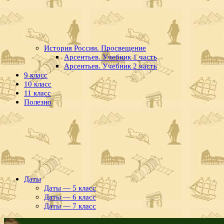
История России. Просвещение
Арсентьев. Учебник 1 часть
Арсентьев. Учебник 2 часть
9 класс
10 класс
11 класс
Полезно
Даты
Даты — 5 класс
Даты — 6 класс
Даты — 7 класс