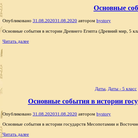
Основные соб
Опубликовано
31.08.2020
31.08.2020
автором
hystory
Основные события в истории Древнего Египта (Древний мир, 5 кл
Читать далее
Даты
,
Даты - 5 класс
Основные события в истории госу
Опубликовано
31.08.2020
31.08.2020
автором
hystory
Основные события в истории государств Месопотамии и Восточно
Читать далее