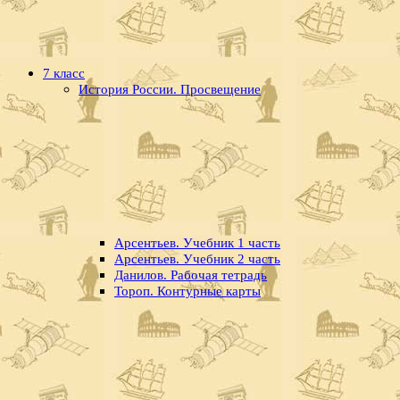
7 класс
История России. Просвещение
Арсентьев. Учебник 1 часть
Арсентьев. Учебник 2 часть
Данилов. Рабочая тетрадь
Тороп. Контурные карты