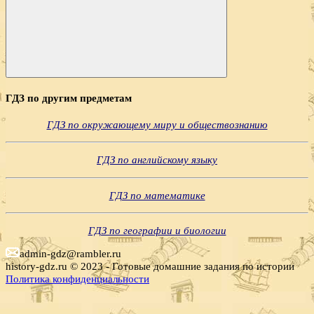
Поиск
ГДЗ по другим предметам
ГДЗ по окружающему миру и обществознанию
ГДЗ по английскому языку
ГДЗ по математике
ГДЗ по географии и биологии
admin-gdz@rambler.ru
history-gdz.ru © 2023 - Готовые домашние задания по истории
Политика конфиденциальности