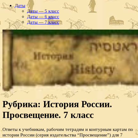
Даты
Даты — 5 класс
Даты — 6 класс
Даты — 7 класс
Рубрика:
История России.
Просвещение. 7 класс
Ответы к учебникам, рабочим тетрадям и контурным картам по
истории России (серия издательства “Просвещение”) для 7