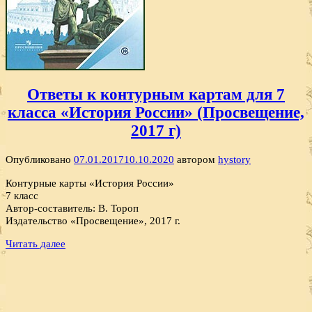
Ответы к контурным картам для 7
класса «История России» (Просвещение,
2017 г)
Опубликовано
07.01.2017
10.10.2020
автором
hystory
Контурные карты «История России»
7 класс
Автор-составитель: В. Тороп
Издательство «Просвещение», 2017 г.
Читать далее