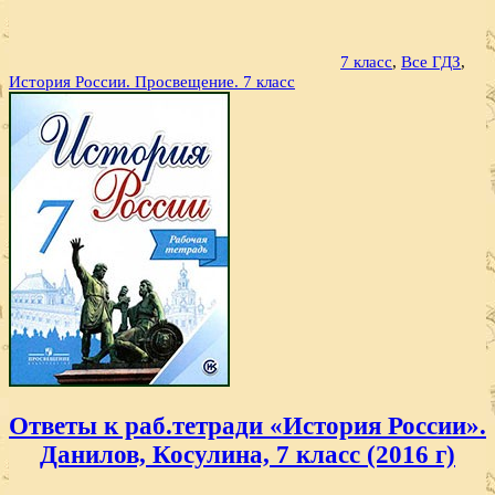
7 класс
,
Все ГДЗ
,
История России. Просвещение. 7 класс
Ответы к раб.тетради «История России».
Данилов, Косулина, 7 класс (2016 г)