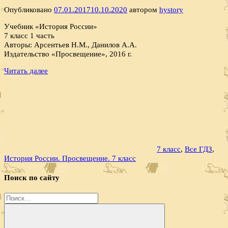
Опубликовано
07.01.2017
10.10.2020
автором
hystory
Учебник «История России»
7 класс 1 часть
Авторы: Арсентьев Н.М., Данилов А.А.
Издательство «Просвещение», 2016 г.
Читать далее
7 класс
,
Все ГДЗ
,
История России. Просвещение. 7 класс
Поиск по сайту
Найти: