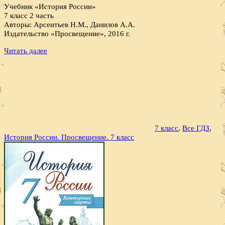
Учебник «История России»
7 класс 2 часть
Авторы: Арсентьев Н.М., Данилов А.А.
Издательство «Просвещение», 2016 г.
Читать далее
7 класс
,
Все ГДЗ
,
История России. Просвещение. 7 класс