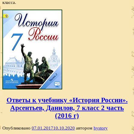
класса.
Ответы к учебнику «История России».
Арсентьев, Данилов, 7 класс 2 часть
(2016 г)
Опубликовано
07.01.2017
10.10.2020
автором
hystory