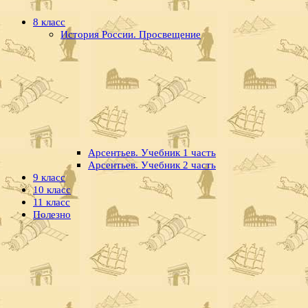
8 класс
История России. Просвещение
Арсентьев. Учебник 1 часть
Арсентьев. Учебник 2 часть
9 класс
10 класс
11 класс
Полезно