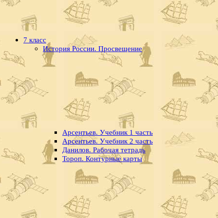
7 класс
История России. Просвещение
Арсентьев. Учебник 1 часть
Арсентьев. Учебник 2 часть
Данилов. Рабочая тетрадь
Тороп. Контурные карты