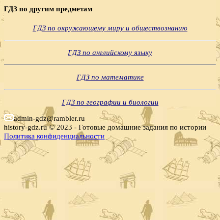
ГДЗ по другим предметам
ГДЗ по окружающему миру и обществознанию
ГДЗ по английскому языку
ГДЗ по математике
ГДЗ по географии и биологии
admin-gdz@rambler.ru
history-gdz.ru © 2023 - Готовые домашние задания по истории
Политика конфиденциальности