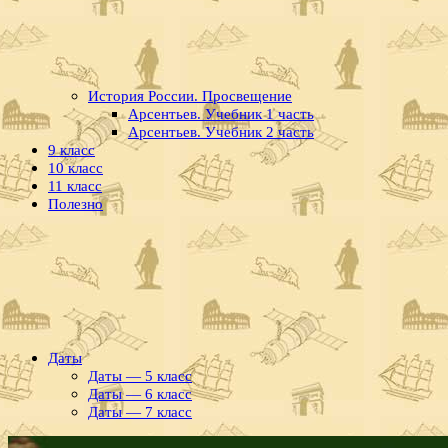
История России. Просвещение
Арсентьев. Учебник 1 часть
Арсентьев. Учебник 2 часть
9 класс
10 класс
11 класс
Полезно
Даты
Даты — 5 класс
Даты — 6 класс
Даты — 7 класс