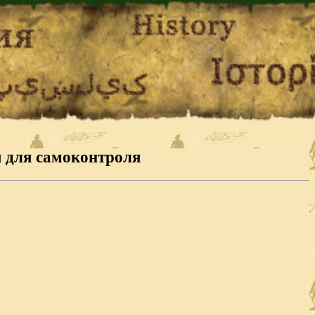
я для самоконтроля