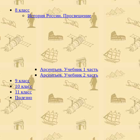
8 класс
История России. Просвещение
Арсентьев. Учебник 1 часть
Арсентьев. Учебник 2 часть
9 класс
10 класс
11 класс
Полезно