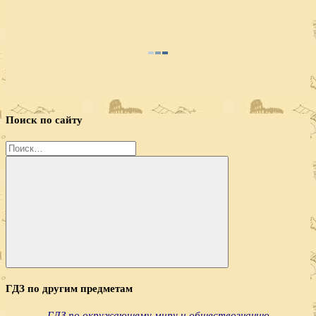
Поиск по сайту
Найти:
Поиск
ГДЗ по другим предметам
ГДЗ по окружающему миру и обществознанию