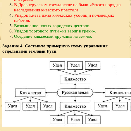
В Древнерусском государстве не было чёткого порядка
наследования киевского престола.
Упадок Киева из-за княжеских усобиц и половецких
набегов.
Возвышение новых городских центров.
Упадок торгового пути «из варяг в греки».
Оседание княжеской дружины на землю.
Задание 4. Составьте примерную схему управления
отдельными землями Руси.