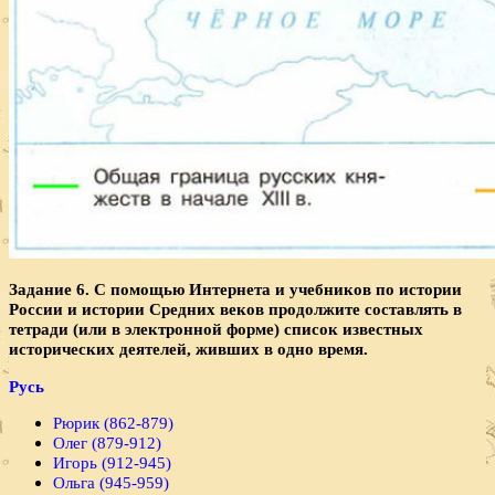
Задание 6. С помощью Интернета и учебников по истории
России и истории Средних веков продолжите составлять в
тетради (или в электронной форме) список известных
исторических деятелей, живших в одно время.
Русь
Рюрик (862-879)
Олег (879-912)
Игорь (912-945)
Ольга (945-959)