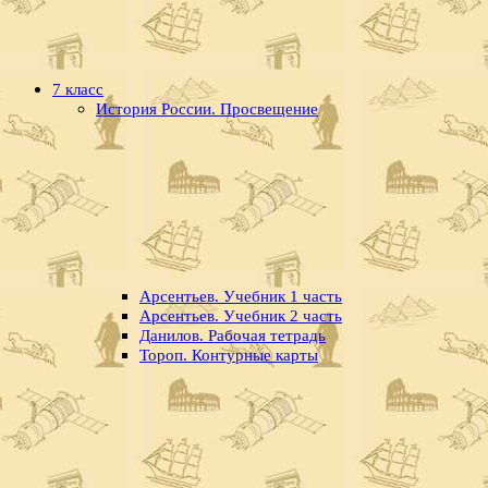
7 класс
История России. Просвещение
Арсентьев. Учебник 1 часть
Арсентьев. Учебник 2 часть
Данилов. Рабочая тетрадь
Тороп. Контурные карты