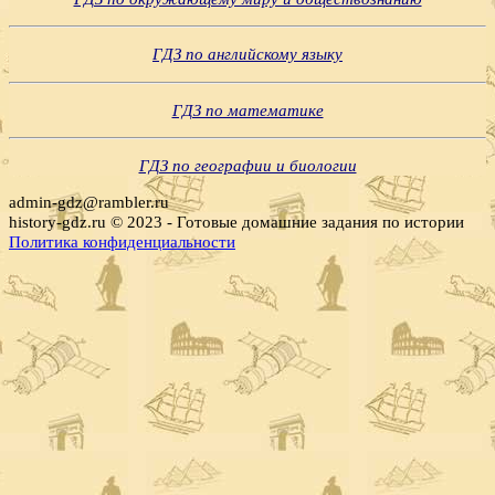
ГДЗ по английскому языку
ГДЗ по математике
ГДЗ по географии и биологии
admin-gdz@rambler.ru
history-gdz.ru © 2023 - Готовые домашние задания по истории
Политика конфиденциальности