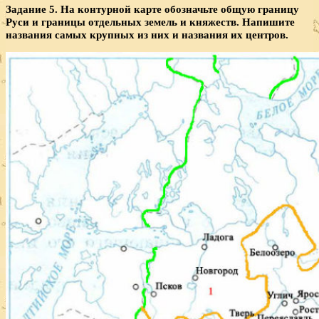
Задание 5. На контурной карте обозначьте общую границу
Руси и границы отдельных земель и княжеств. Напишите
названия самых крупных из них и названия их центров.