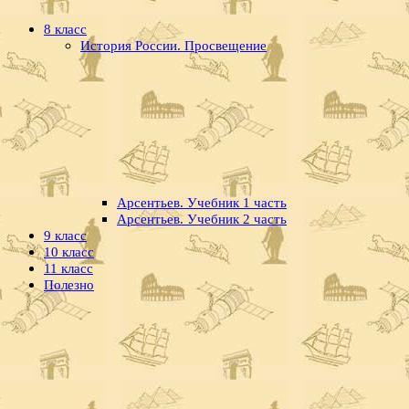
8 класс
История России. Просвещение
Арсентьев. Учебник 1 часть
Арсентьев. Учебник 2 часть
9 класс
10 класс
11 класс
Полезно