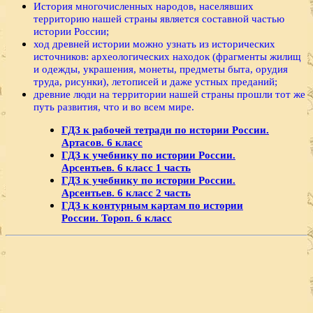
История многочисленных народов, населявших
территорию нашей страны является составной частью
истории России;
ход древней истории можно узнать из исторических
источников: археологических находок (фрагменты жилищ
и одежды, украшения, монеты, предметы быта, орудия
труда, рисунки), летописей и даже устных преданий;
древние люди на территории нашей страны прошли тот же
путь развития, что и во всем мире.
ГДЗ к рабочей тетради по истории России.
Артасов. 6 класс
ГДЗ к учебнику по истории России.
Арсентьев. 6 класс 1 часть
ГДЗ к учебнику по истории России.
Арсентьев. 6 класс 2 часть
ГДЗ к контурным картам по истории
России. Тороп. 6 класс