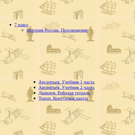
7 класс
История России. Просвещение
Арсентьев. Учебник 1 часть
Арсентьев. Учебник 2 часть
Данилов. Рабочая тетрадь
Тороп. Контурные карты