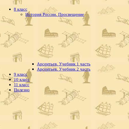
8 класс
История России. Просвещение
Арсентьев. Учебник 1 часть
Арсентьев. Учебник 2 часть
9 класс
10 класс
11 класс
Полезно