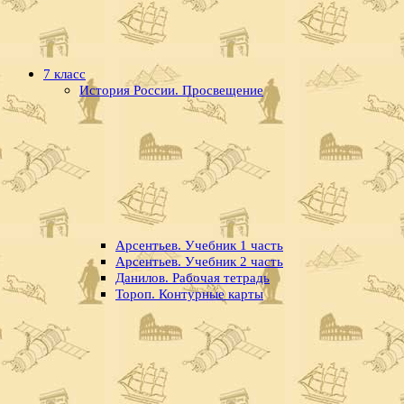
7 класс
История России. Просвещение
Арсентьев. Учебник 1 часть
Арсентьев. Учебник 2 часть
Данилов. Рабочая тетрадь
Тороп. Контурные карты