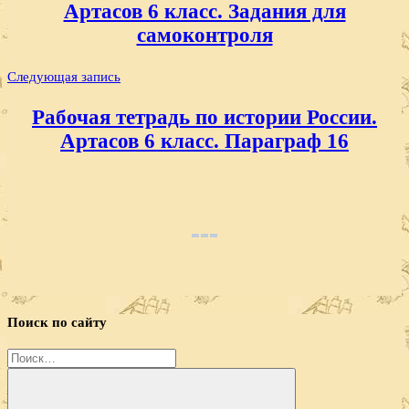
Артасов 6 класс. Задания для
самоконтроля
Следующая запись
Рабочая тетрадь по истории России.
Артасов 6 класс. Параграф 16
Поиск по сайту
Найти: