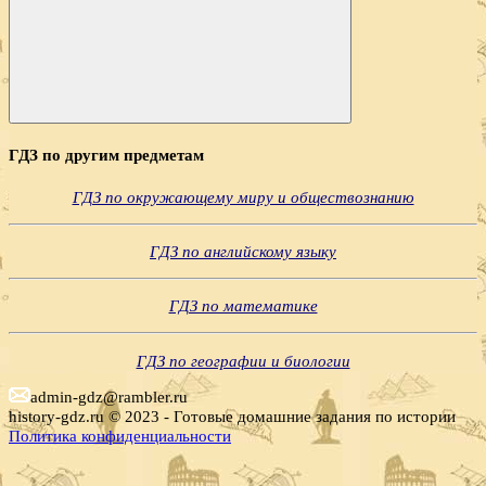
Поиск
ГДЗ по другим предметам
ГДЗ по окружающему миру и обществознанию
ГДЗ по английскому языку
ГДЗ по математике
ГДЗ по географии и биологии
admin-gdz@rambler.ru
history-gdz.ru © 2023 - Готовые домашние задания по истории
Политика конфиденциальности