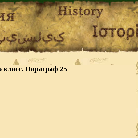
5 класс. Параграф 25