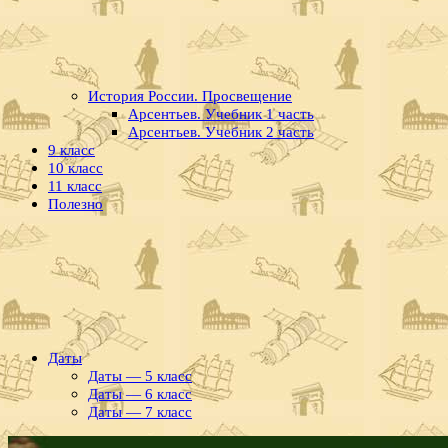
История России. Просвещение
Арсентьев. Учебник 1 часть
Арсентьев. Учебник 2 часть
9 класс
10 класс
11 класс
Полезно
Даты
Даты — 5 класс
Даты — 6 класс
Даты — 7 класс