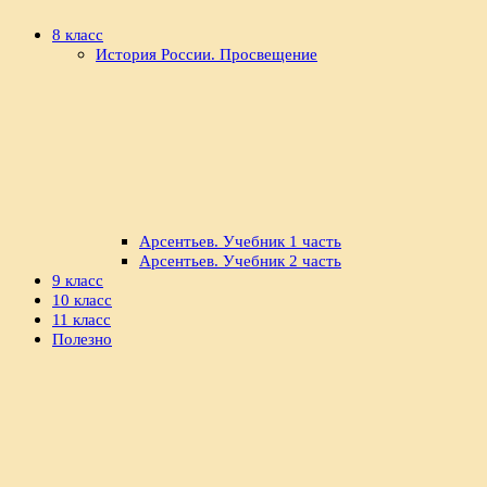
8 класс
История России. Просвещение
Арсентьев. Учебник 1 часть
Арсентьев. Учебник 2 часть
9 класс
10 класс
11 класс
Полезно