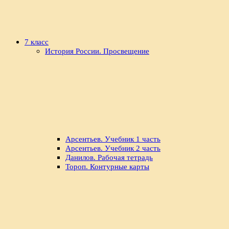
7 класс
История России. Просвещение
Арсентьев. Учебник 1 часть
Арсентьев. Учебник 2 часть
Данилов. Рабочая тетрадь
Тороп. Контурные карты