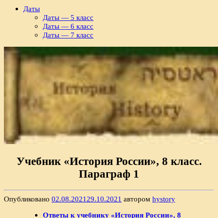
Даты
Даты — 5 класс
Даты — 6 класс
Даты — 7 класс
Учебник «История России», 8 класс.
Параграф 1
Опубликовано
02.08.2021
29.10.2021
автором
hystory
Ответы к учебнику «История России», 8