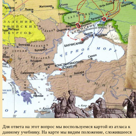
Для ответа на этот вопрос мы воспользуемся картой из атласа к
данному учебнику. На карте мы видим положение, сложившееся