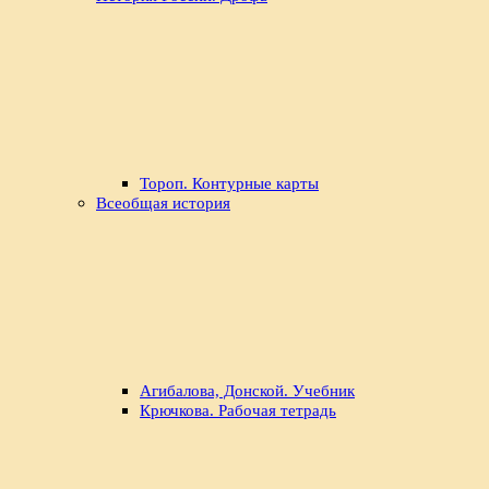
Тороп. Контурные карты
Всеобщая история
Агибалова, Донской. Учебник
Крючкова. Рабочая тетрадь