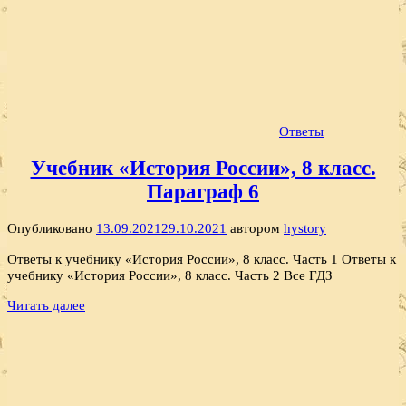
Ответы
Учебник «История России», 8 класс.
Параграф 6
Опубликовано
13.09.2021
29.10.2021
автором
hystory
Ответы к учебнику «История России», 8 класс. Часть 1 Ответы к
учебнику «История России», 8 класс. Часть 2 Все ГДЗ
Читать далее