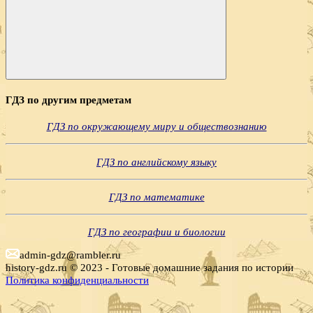
Поиск
ГДЗ по другим предметам
ГДЗ по окружающему миру и обществознанию
ГДЗ по английскому языку
ГДЗ по математике
ГДЗ по географии и биологии
admin-gdz@rambler.ru
history-gdz.ru © 2023 - Готовые домашние задания по истории
Политика конфиденциальности