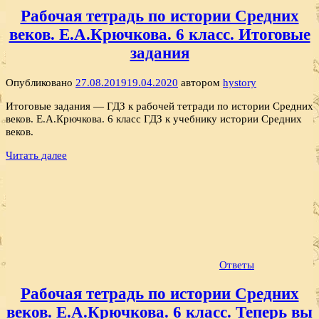
Рабочая тетрадь по истории Средних
веков. Е.А.Крючкова. 6 класс. Итоговые
задания
Опубликовано
27.08.2019
19.04.2020
автором
hystory
Итоговые задания — ГДЗ к рабочей тетради по истории Средних
веков. Е.А.Крючкова. 6 класс ГДЗ к учебнику истории Средних
веков.
Читать далее
Ответы
Рабочая тетрадь по истории Средних
веков. Е.А.Крючкова. 6 класс. Теперь вы