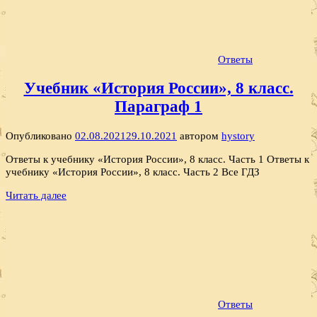
Ответы
Учебник «История России», 8 класс.
Параграф 1
Опубликовано
02.08.2021
29.10.2021
автором
hystory
Ответы к учебнику «История России», 8 класс. Часть 1 Ответы к
учебнику «История России», 8 класс. Часть 2 Все ГДЗ
Читать далее
Ответы