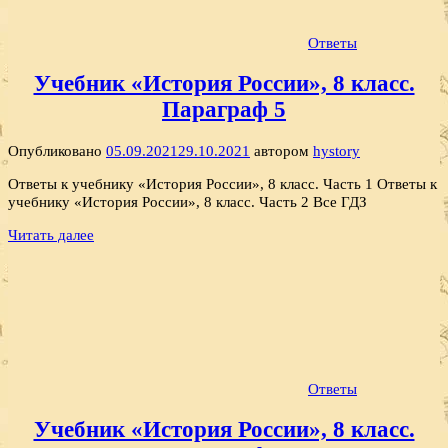
Ответы
Учебник «История России», 8 класс.
Параграф 5
Опубликовано
05.09.2021
29.10.2021
автором
hystory
Ответы к учебнику «История России», 8 класс. Часть 1 Ответы к
учебнику «История России», 8 класс. Часть 2 Все ГДЗ
Читать далее
Ответы
Учебник «История России», 8 класс.