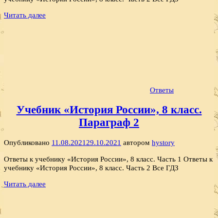
Читать далее
Ответы
Учебник «История России», 8 класс.
Параграф 2
Опубликовано
11.08.2021
29.10.2021
автором
hystory
Ответы к учебнику «История России», 8 класс. Часть 1 Ответы к
учебнику «История России», 8 класс. Часть 2 Все ГДЗ
Читать далее