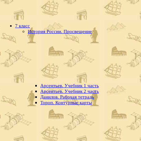
7 класс
История России. Просвещение
Арсентьев. Учебник 1 часть
Арсентьев. Учебник 2 часть
Данилов. Рабочая тетрадь
Тороп. Контурные карты