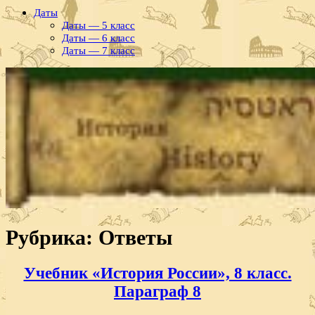
Даты
Даты — 5 класс
Даты — 6 класс
Даты — 7 класс
Рубрика:
Ответы
Учебник «История России», 8 класс.
Параграф 8