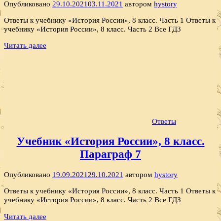
Опубликовано
29.10.2021
03.11.2021
автором
hystory
Ответы к учебнику «История России», 8 класс. Часть 1 Ответы к
учебнику «История России», 8 класс. Часть 2 Все ГДЗ
Читать далее
Ответы
Учебник «История России», 8 класс.
Параграф 7
Опубликовано
19.09.2021
29.10.2021
автором
hystory
Ответы к учебнику «История России», 8 класс. Часть 1 Ответы к
учебнику «История России», 8 класс. Часть 2 Все ГДЗ
Читать далее