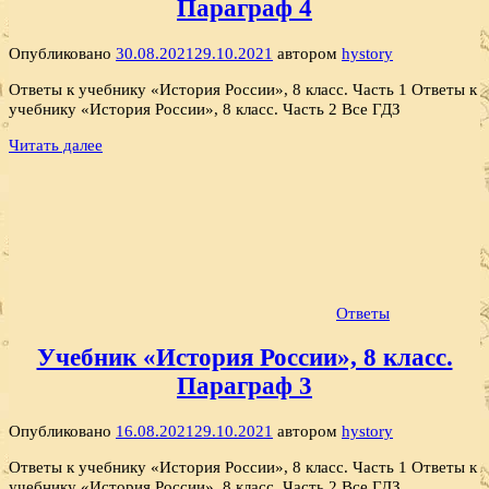
Параграф 4
Опубликовано
30.08.2021
29.10.2021
автором
hystory
Ответы к учебнику «История России», 8 класс. Часть 1 Ответы к
учебнику «История России», 8 класс. Часть 2 Все ГДЗ
Читать далее
Ответы
Учебник «История России», 8 класс.
Параграф 3
Опубликовано
16.08.2021
29.10.2021
автором
hystory
Ответы к учебнику «История России», 8 класс. Часть 1 Ответы к
учебнику «История России», 8 класс. Часть 2 Все ГДЗ