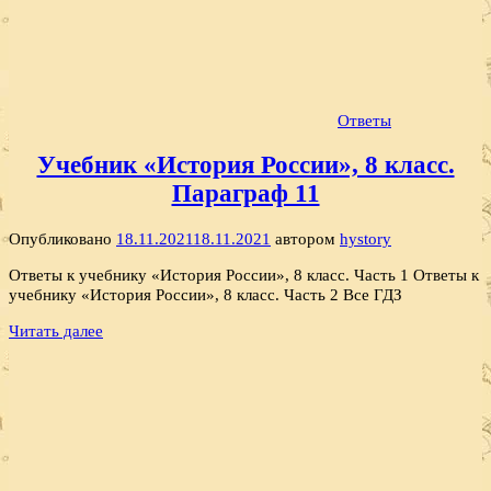
Ответы
Учебник «История России», 8 класс.
Параграф 11
Опубликовано
18.11.2021
18.11.2021
автором
hystory
Ответы к учебнику «История России», 8 класс. Часть 1 Ответы к
учебнику «История России», 8 класс. Часть 2 Все ГДЗ
Читать далее