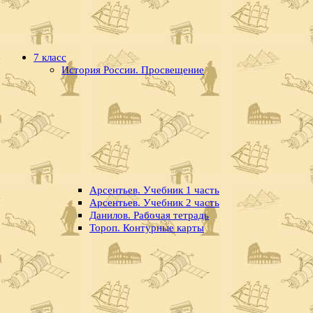
7 класс
История России. Просвещение
Арсентьев. Учебник 1 часть
Арсентьев. Учебник 2 часть
Данилов. Рабочая тетрадь
Тороп. Контурные карты