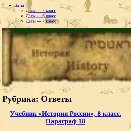
Даты
Даты — 5 класс
Даты — 6 класс
Даты — 7 класс
Рубрика:
Ответы
Учебник «История России», 8 класс.
Параграф 18