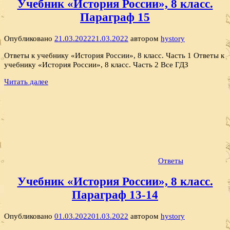
Учебник «История России», 8 класс.
Параграф 15
Опубликовано
21.03.2022
21.03.2022
автором
hystory
Ответы к учебнику «История России», 8 класс. Часть 1 Ответы к
учебнику «История России», 8 класс. Часть 2 Все ГДЗ
Читать далее
Ответы
Учебник «История России», 8 класс.
Параграф 13-14
Опубликовано
01.03.2022
01.03.2022
автором
hystory