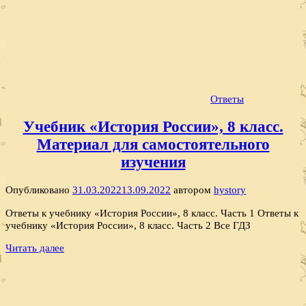
Ответы
Учебник «История России», 8 класс.
Материал для самостоятельного
изучения
Опубликовано
31.03.2022
13.09.2022
автором
hystory
Ответы к учебнику «История России», 8 класс. Часть 1 Ответы к
учебнику «История России», 8 класс. Часть 2 Все ГДЗ
Читать далее