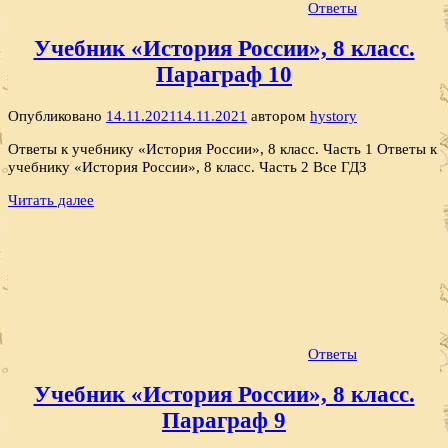
Ответы
Учебник «История России», 8 класс.
Параграф 10
Опубликовано
14.11.2021
14.11.2021
автором
hystory
Ответы к учебнику «История России», 8 класс. Часть 1 Ответы к
учебнику «История России», 8 класс. Часть 2 Все ГДЗ
Читать далее
Ответы
Учебник «История России», 8 класс.
Параграф 9