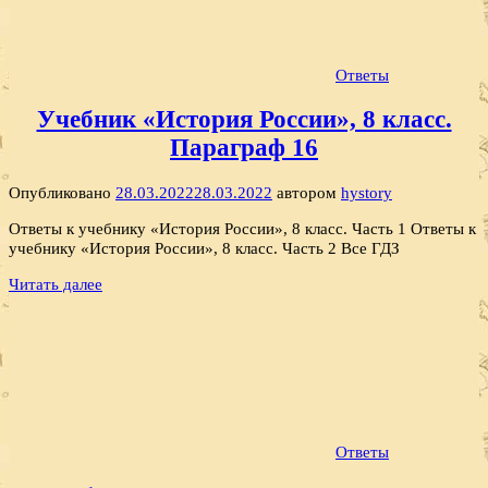
Ответы
Учебник «История России», 8 класс.
Параграф 16
Опубликовано
28.03.2022
28.03.2022
автором
hystory
Ответы к учебнику «История России», 8 класс. Часть 1 Ответы к
учебнику «История России», 8 класс. Часть 2 Все ГДЗ
Читать далее
Ответы