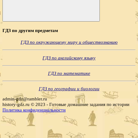
Поиск
ГДЗ по другим предметам
ГДЗ по окружающему миру и обществознанию
ГДЗ по английскому языку
ГДЗ по математике
ГДЗ по географии и биологии
admin-gdz@rambler.ru
history-gdz.ru © 2023 - Готовые домашние задания по истории
Политика конфиденциальности