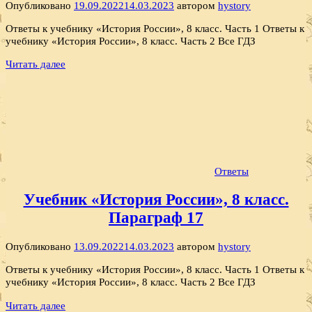
Опубликовано
19.09.2022
14.03.2023
автором
hystory
Ответы к учебнику «История России», 8 класс. Часть 1 Ответы к
учебнику «История России», 8 класс. Часть 2 Все ГДЗ
Читать далее
Ответы
Учебник «История России», 8 класс.
Параграф 17
Опубликовано
13.09.2022
14.03.2023
автором
hystory
Ответы к учебнику «История России», 8 класс. Часть 1 Ответы к
учебнику «История России», 8 класс. Часть 2 Все ГДЗ
Читать далее