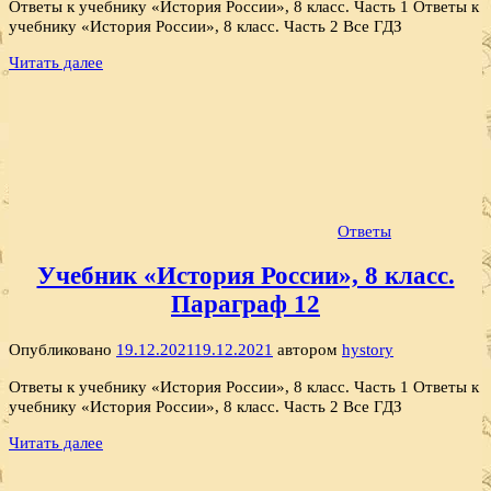
Ответы к учебнику «История России», 8 класс. Часть 1 Ответы к
учебнику «История России», 8 класс. Часть 2 Все ГДЗ
Читать далее
Ответы
Учебник «История России», 8 класс.
Параграф 12
Опубликовано
19.12.2021
19.12.2021
автором
hystory
Ответы к учебнику «История России», 8 класс. Часть 1 Ответы к
учебнику «История России», 8 класс. Часть 2 Все ГДЗ
Читать далее