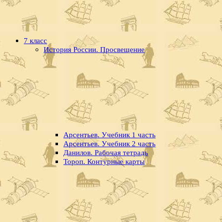
7 класс
История России. Просвещение
Арсентьев. Учебник 1 часть
Арсентьев. Учебник 2 часть
Данилов. Рабочая тетрадь
Тороп. Контурные карты