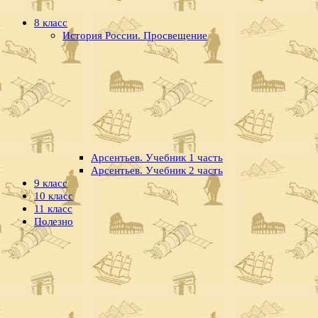
8 класс
История России. Просвещение
Арсентьев. Учебник 1 часть
Арсентьев. Учебник 2 часть
9 класс
10 класс
11 класс
Полезно