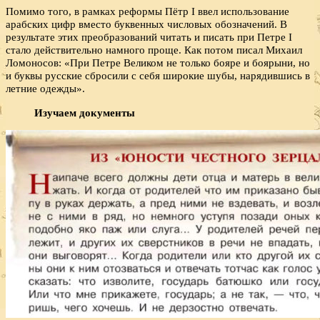
Помимо того, в рамках реформы Пётр I ввел использование
арабских цифр вместо буквенных числовых обозначений. В
результате этих преобразований читать и писать при Петре I
стало действительно намного проще. Как потом писал Михаил
Ломоносов: «При Петре Великом не только бояре и боярыни, но
и буквы русские сбросили с себя широкие шубы, нарядившись в
летние одежды».
Изучаем документы