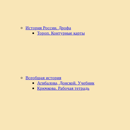
История России. Дрофа
Тороп. Контурные карты
Всеобщая история
Агибалова, Донской. Учебник
Крючкова. Рабочая тетрадь