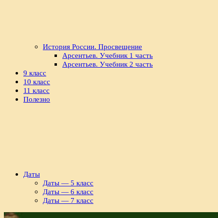
История России. Просвещение
Арсентьев. Учебник 1 часть
Арсентьев. Учебник 2 часть
9 класс
10 класс
11 класс
Полезно
Даты
Даты — 5 класс
Даты — 6 класс
Даты — 7 класс