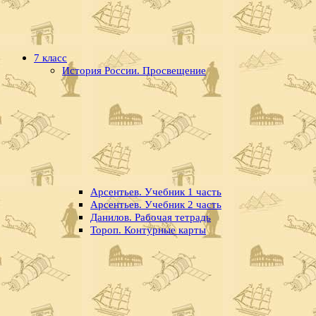
7 класс
История России. Просвещение
Арсентьев. Учебник 1 часть
Арсентьев. Учебник 2 часть
Данилов. Рабочая тетрадь
Тороп. Контурные карты