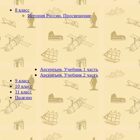
8 класс
История России. Просвещение
Арсентьев. Учебник 1 часть
Арсентьев. Учебник 2 часть
9 класс
10 класс
11 класс
Полезно