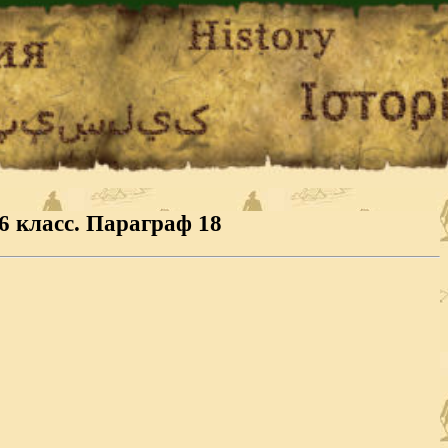
6 класс. Параграф 18