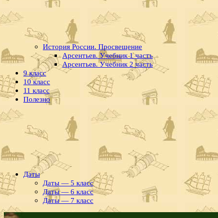
История России. Просвещение
Арсентьев. Учебник 1 часть
Арсентьев. Учебник 2 часть
9 класс
10 класс
11 класс
Полезно
Даты
Даты — 5 класс
Даты — 6 класс
Даты — 7 класс