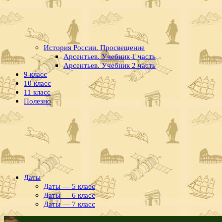
История России. Просвещение
Арсентьев. Учебник 1 часть
Арсентьев. Учебник 2 часть
9 класс
10 класс
11 класс
Полезно
Даты
Даты — 5 класс
Даты — 6 класс
Даты — 7 класс