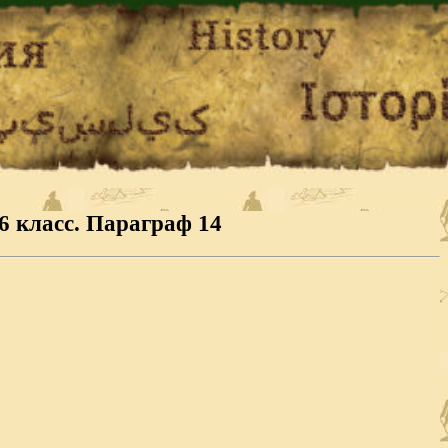
6 класс. Параграф 14