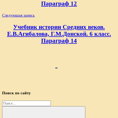
Параграф 12
Следующая запись
Учебник истории Средних веков.
Е.В.Агибалова, Г.М.Донской. 6 класс.
Параграф 14
Поиск по сайту
Найти: