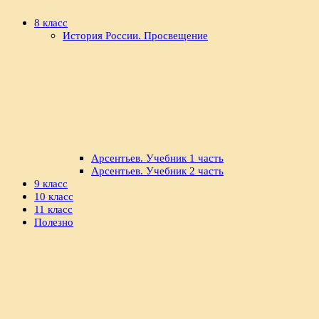
8 класс
История России. Просвещение
Арсентьев. Учебник 1 часть
Арсентьев. Учебник 2 часть
9 класс
10 класс
11 класс
Полезно