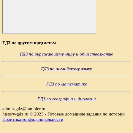
Поиск
ГДЗ по другим предметам
ГДЗ по окружающему миру и обществознанию
ГДЗ по английскому языку
ГДЗ по математике
ГДЗ по географии и биологии
admin-gdz@rambler.ru
history-gdz.ru © 2023 - Готовые домашние задания по истории
Политика конфиденциальности