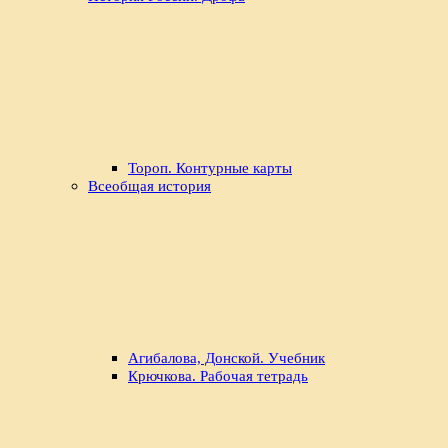
Тороп. Контурные карты
Всеобщая история
Агибалова, Донской. Учебник
Крючкова. Рабочая тетрадь