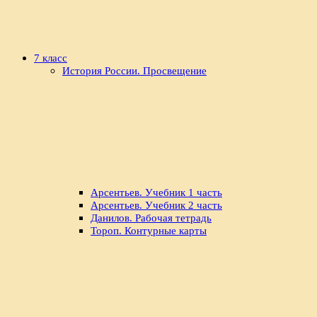
7 класс
История России. Просвещение
Арсентьев. Учебник 1 часть
Арсентьев. Учебник 2 часть
Данилов. Рабочая тетрадь
Тороп. Контурные карты