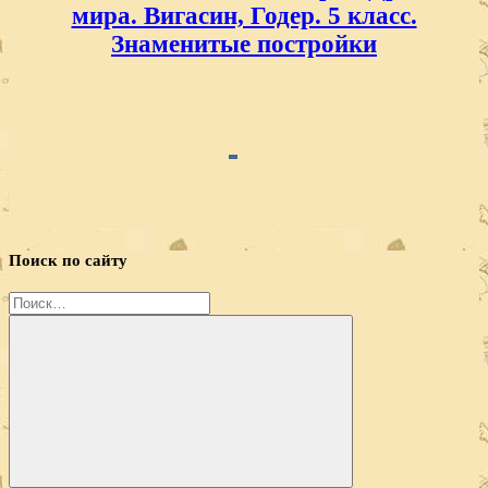
мира. Вигасин, Годер. 5 класс.
Знаменитые постройки
Поиск по сайту
Найти: