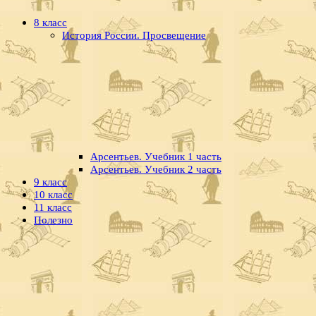
8 класс
История России. Просвещение
Арсентьев. Учебник 1 часть
Арсентьев. Учебник 2 часть
9 класс
10 класс
11 класс
Полезно