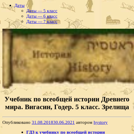
Даты
Даты — 5 класс
Даты — 6 класс
Даты — 7 класс
Учебник по всеобщей истории Древнего
мира. Вигасин, Годер. 5 класс. Зрелища
Опубликовано
31.08.2018
30.06.2021
автором
hystory
ГДЗ к учебнику по всеобщей истории