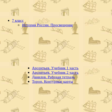
7 класс
История России. Просвещение
Арсентьев. Учебник 1 часть
Арсентьев. Учебник 2 часть
Данилов. Рабочая тетрадь
Тороп. Контурные карты