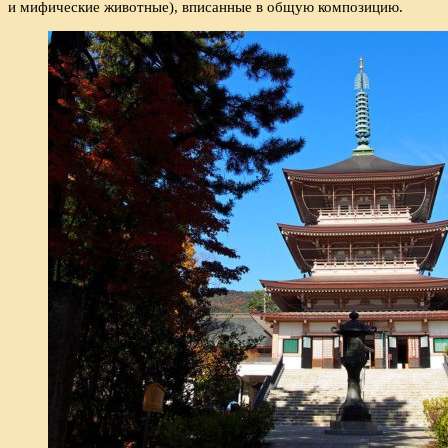
и мифические животные), вписанные в общую композицию.