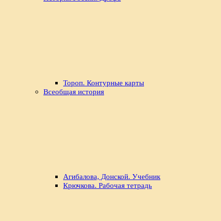
Тороп. Контурные карты
Всеобщая история
Агибалова, Донской. Учебник
Крючкова. Рабочая тетрадь