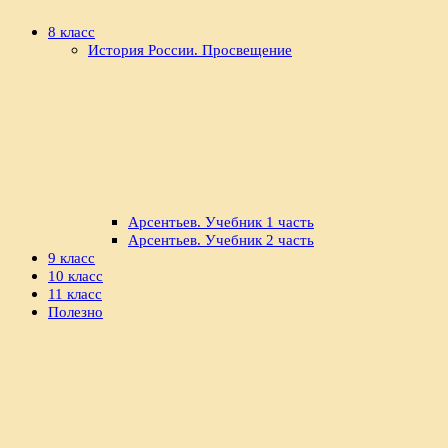
8 класс
История России. Просвещение
Арсентьев. Учебник 1 часть
Арсентьев. Учебник 2 часть
9 класс
10 класс
11 класс
Полезно