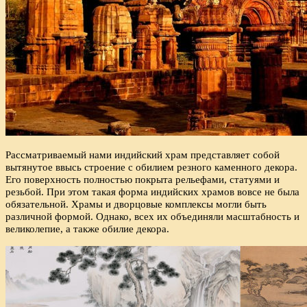
Рассматриваемый нами индийский храм представляет собой
вытянутое ввысь строение с обилием резного каменного декора.
Его поверхность полностью покрыта рельефами, статуями и
резьбой. При этом такая форма индийских храмов вовсе не была
обязательной. Храмы и дворцовые комплексы могли быть
различной формой. Однако, всех их объединяли масштабность и
великолепие, а также обилие декора.