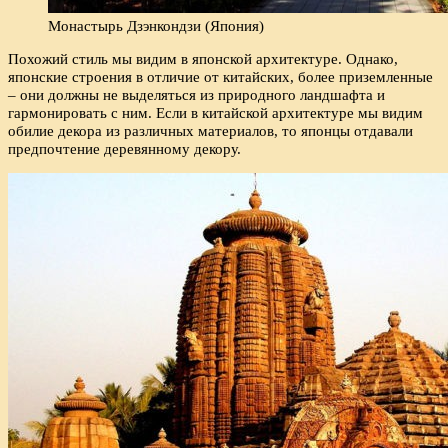
Монастырь Дзэнкондзи (Япония)
Похожий стиль мы видим в японской архитектуре. Однако,
японские строения в отличие от китайских, более приземленные
– они должны не выделяться из природного ландшафта и
гармонировать с ним. Если в китайской архитектуре мы видим
обилие декора из различных материалов, то японцы отдавали
предпочтение деревянному декору.