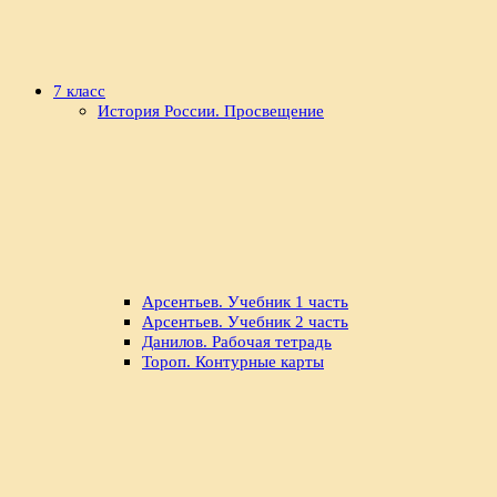
7 класс
История России. Просвещение
Арсентьев. Учебник 1 часть
Арсентьев. Учебник 2 часть
Данилов. Рабочая тетрадь
Тороп. Контурные карты