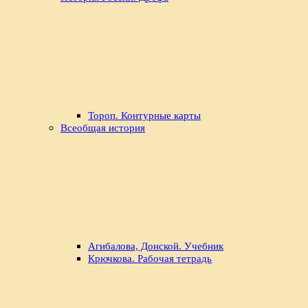
Тороп. Контурные карты
Всеобщая история
Агибалова, Донской. Учебник
Крючкова. Рабочая тетрадь