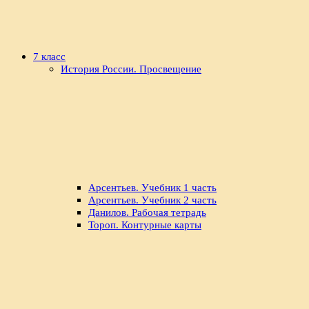
7 класс
История России. Просвещение
Арсентьев. Учебник 1 часть
Арсентьев. Учебник 2 часть
Данилов. Рабочая тетрадь
Тороп. Контурные карты