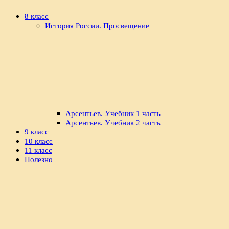
8 класс
История России. Просвещение
Арсентьев. Учебник 1 часть
Арсентьев. Учебник 2 часть
9 класс
10 класс
11 класс
Полезно