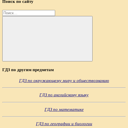
Поиск по сайту
Найти:
Поиск
ГДЗ по другим предметам
ГДЗ по окружающему миру и обществознанию
ГДЗ по английскому языку
ГДЗ по математике
ГДЗ по географии и биологии