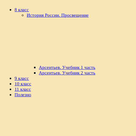
8 класс
История России. Просвещение
Арсентьев. Учебник 1 часть
Арсентьев. Учебник 2 часть
9 класс
10 класс
11 класс
Полезно