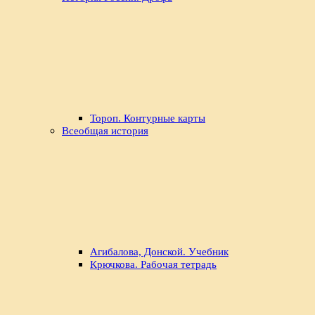
Тороп. Контурные карты
Всеобщая история
Агибалова, Донской. Учебник
Крючкова. Рабочая тетрадь