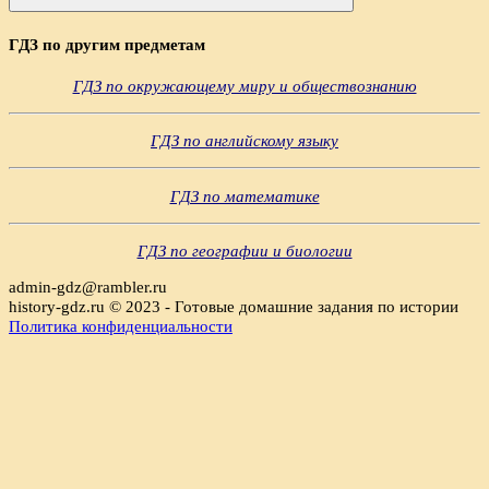
Поиск
ГДЗ по другим предметам
ГДЗ по окружающему миру и обществознанию
ГДЗ по английскому языку
ГДЗ по математике
ГДЗ по географии и биологии
admin-gdz@rambler.ru
history-gdz.ru © 2023 - Готовые домашние задания по истории
Политика конфиденциальности