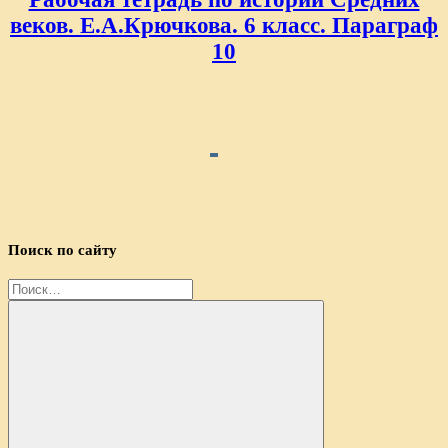
веков. Е.А.Крючкова. 6 класс. Параграф
10
Поиск по сайту
Найти: