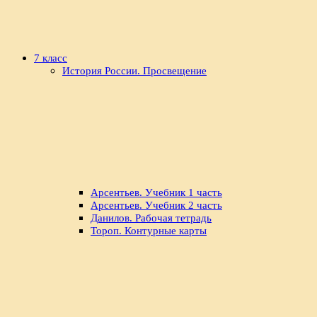
7 класс
История России. Просвещение
Арсентьев. Учебник 1 часть
Арсентьев. Учебник 2 часть
Данилов. Рабочая тетрадь
Тороп. Контурные карты