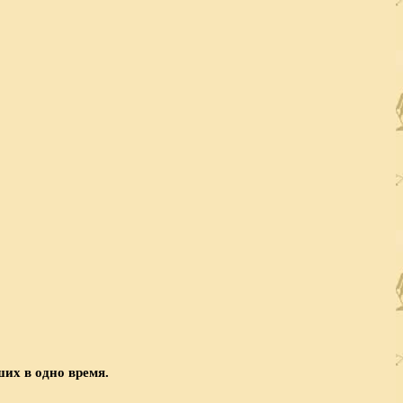
их в одно время.