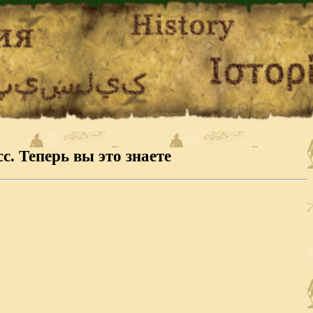
с. Теперь вы это знаете