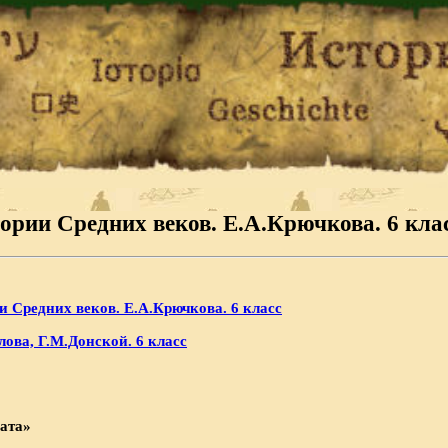
ории Средних веков. Е.А.Крючкова. 6 клас
и Средних веков. Е.А.Крючкова. 6 класс
ова, Г.М.Донской. 6 класс
фата»