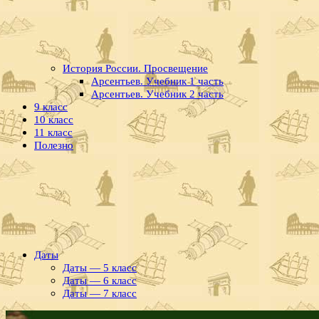
История России. Просвещение
Арсентьев. Учебник 1 часть
Арсентьев. Учебник 2 часть
9 класс
10 класс
11 класс
Полезно
Даты
Даты — 5 класс
Даты — 6 класс
Даты — 7 класс