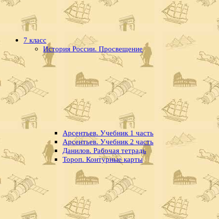
7 класс
История России. Просвещение
Арсентьев. Учебник 1 часть
Арсентьев. Учебник 2 часть
Данилов. Рабочая тетрадь
Тороп. Контурные карты