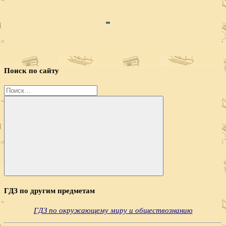
Поиск по сайту
Найти:
Поиск
ГДЗ по другим предметам
ГДЗ по окружающему миру и обществознанию