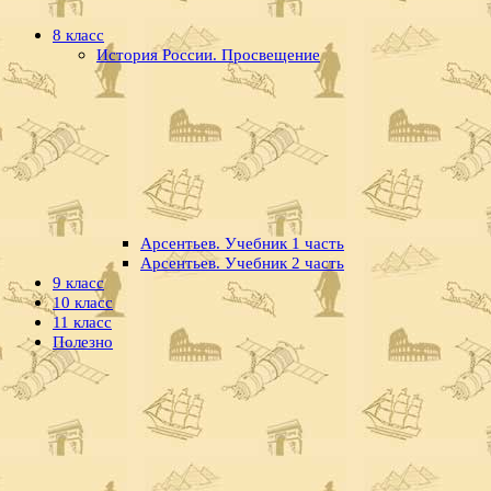
8 класс
История России. Просвещение
Арсентьев. Учебник 1 часть
Арсентьев. Учебник 2 часть
9 класс
10 класс
11 класс
Полезно