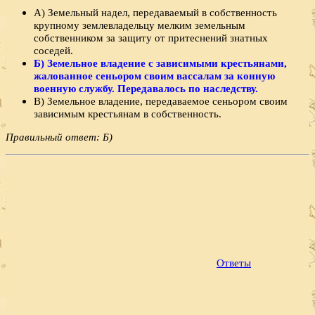
А) Земельный надел, передаваемый в собственность
крупному землевладельцу мелким земельным
собственником за защиту от притеснений знатных
соседей.
Б) Земельное владение с зависимыми крестьянами,
жалованное сеньором своим вассалам за конную
военную службу. Передавалось по наследству.
В) Земельное владение, передаваемое сеньором своим
зависимым крестьянам в собственность.
Правильный ответ: Б)
Ответы