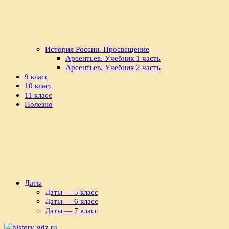
История России. Просвещение
Арсентьев. Учебник 1 часть
Арсентьев. Учебник 2 часть
9 класс
10 класс
11 класс
Полезно
Даты
Даты — 5 класс
Даты — 6 класс
Даты — 7 класс