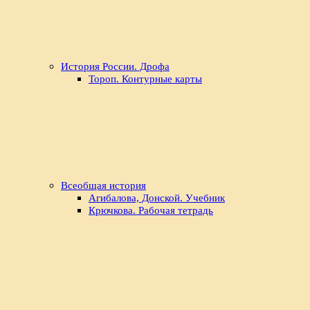
История России. Дрофа
Тороп. Контурные карты
Всеобщая история
Агибалова, Донской. Учебник
Крючкова. Рабочая тетрадь