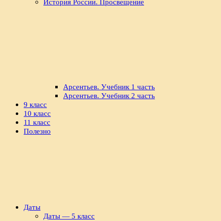
История России. Просвещение
Арсентьев. Учебник 1 часть
Арсентьев. Учебник 2 часть
9 класс
10 класс
11 класс
Полезно
Даты
Даты — 5 класс