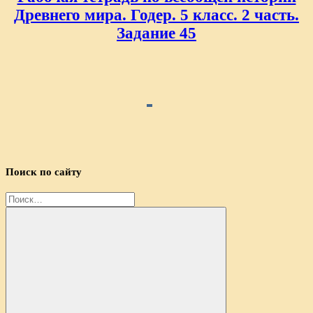
Древнего мира. Годер. 5 класс. 2 часть.
Задание 45
Поиск по сайту
Найти: