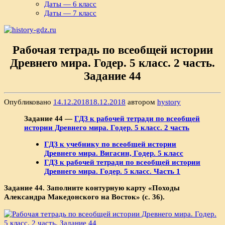
Даты — 6 класс
Даты — 7 класс
Рабочая тетрадь по всеобщей истории
Древнего мира. Годер. 5 класс. 2 часть.
Задание 44
Опубликовано
14.12.2018
18.12.2018
автором
hystory
Задание 44 —
ГДЗ к рабочей тетради по всеобщей
истории Древнего мира. Годер. 5 класс. 2 часть
ГДЗ к учебнику по всеобщей истории
Древнего мира. Вигасин, Годер. 5 класс
ГДЗ к рабочей тетради по всеобщей истории
Древнего мира. Годер. 5 класс. Часть 1
Задание 44.
Заполните контурную карту «Походы
Александра Македонского на Восток» (с. 36).