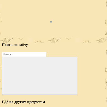
Поиск по сайту
Найти:
Поиск
ГДЗ по другим предметам