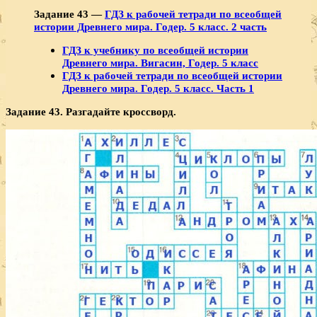
Задание 43 —
ГДЗ к рабочей тетради по всеобщей
истории Древнего мира. Годер. 5 класс. 2 часть
ГДЗ к учебнику по всеобщей истории
Древнего мира. Вигасин, Годер. 5 класс
ГДЗ к рабочей тетради по всеобщей истории
Древнего мира. Годер. 5 класс. Часть 1
Задание 43.
Разгадайте кроссворд.