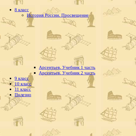
8 класс
История России. Просвещение
Арсентьев. Учебник 1 часть
Арсентьев. Учебник 2 часть
9 класс
10 класс
11 класс
Полезно