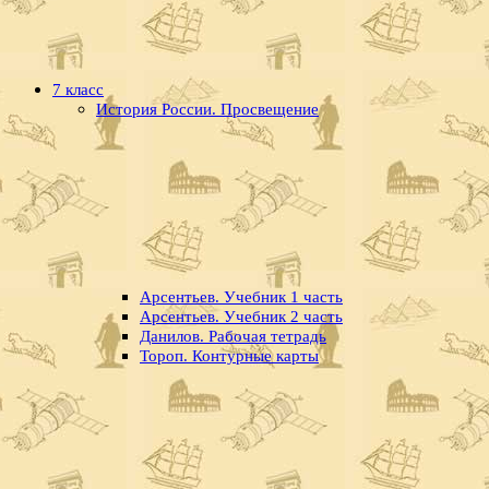
7 класс
История России. Просвещение
Арсентьев. Учебник 1 часть
Арсентьев. Учебник 2 часть
Данилов. Рабочая тетрадь
Тороп. Контурные карты