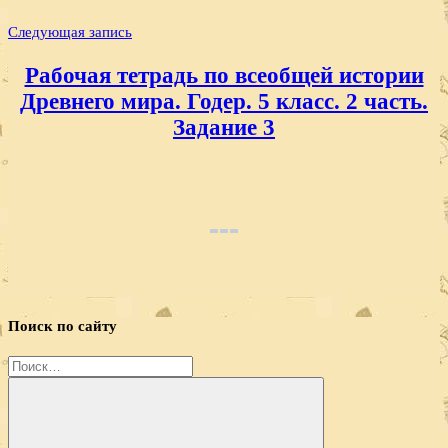
Следующая запись
Рабочая тетрадь по всеобщей истории
Древнего мира. Годер. 5 класс. 2 часть.
Задание 3
Поиск по сайту
Найти: