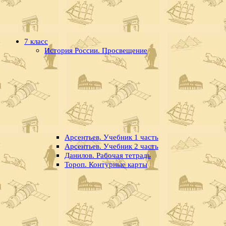
7 класс
История России. Просвещение
Арсентьев. Учебник 1 часть
Арсентьев. Учебник 2 часть
Данилов. Рабочая тетрадь
Тороп. Контурные карты