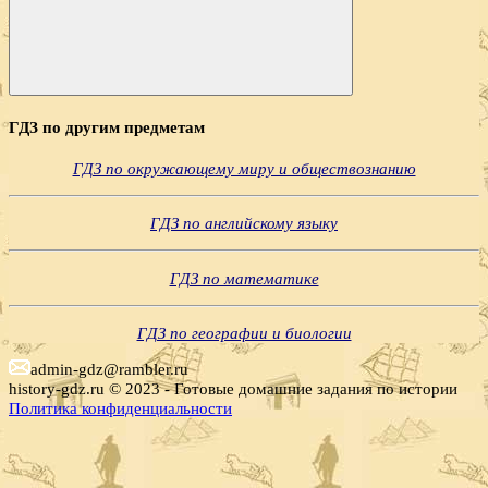
Поиск
ГДЗ по другим предметам
ГДЗ по окружающему миру и обществознанию
ГДЗ по английскому языку
ГДЗ по математике
ГДЗ по географии и биологии
admin-gdz@rambler.ru
history-gdz.ru © 2023 - Готовые домашние задания по истории
Политика конфиденциальности