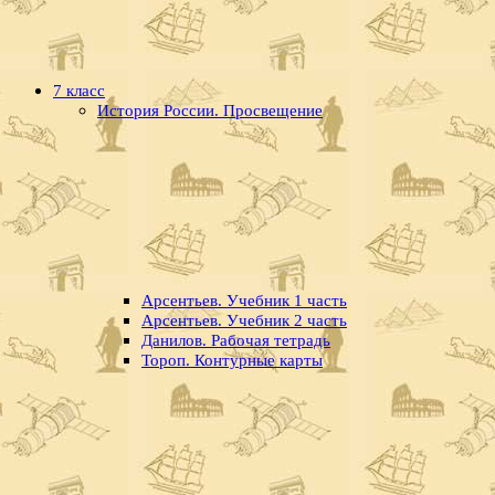
7 класс
История России. Просвещение
Арсентьев. Учебник 1 часть
Арсентьев. Учебник 2 часть
Данилов. Рабочая тетрадь
Тороп. Контурные карты