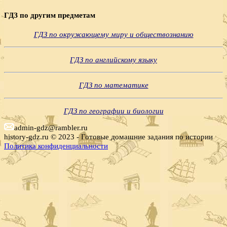
Поиск
ГДЗ по другим предметам
ГДЗ по окружающему миру и обществознанию
ГДЗ по английскому языку
ГДЗ по математике
ГДЗ по географии и биологии
admin-gdz@rambler.ru
history-gdz.ru © 2023 - Готовые домашние задания по истории
Политика конфиденциальности