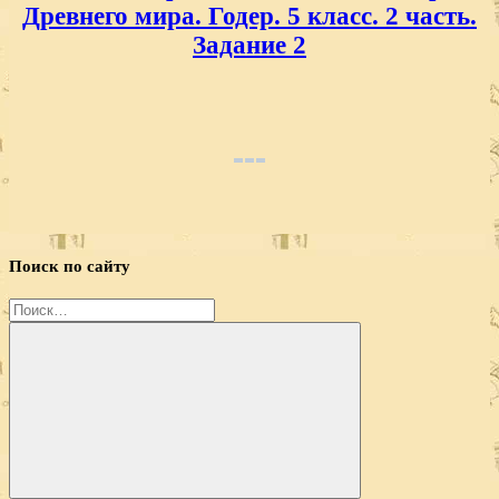
Древнего мира. Годер. 5 класс. 2 часть.
Задание 2
Поиск по сайту
Найти: