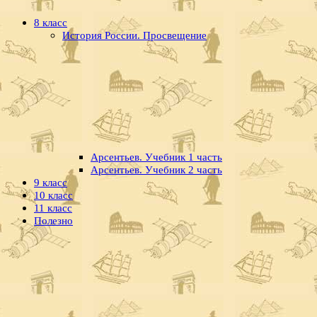
8 класс
История России. Просвещение
Арсентьев. Учебник 1 часть
Арсентьев. Учебник 2 часть
9 класс
10 класс
11 класс
Полезно