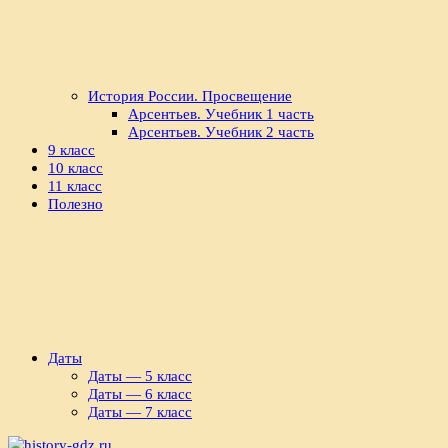
История России. Просвещение
Арсентьев. Учебник 1 часть
Арсентьев. Учебник 2 часть
9 класс
10 класс
11 класс
Полезно
Даты
Даты — 5 класс
Даты — 6 класс
Даты — 7 класс