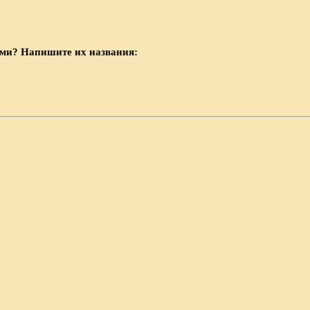
ами? Напишите их названия: