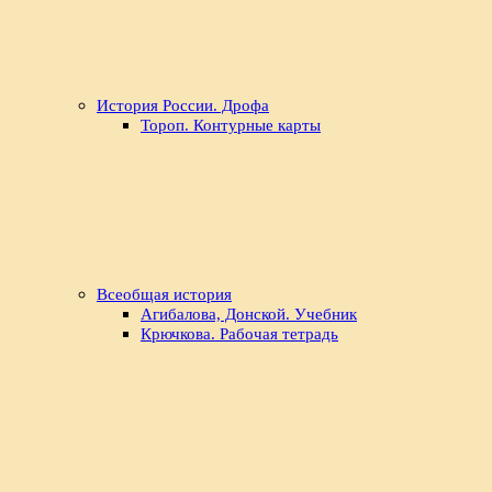
История России. Дрофа
Тороп. Контурные карты
Всеобщая история
Агибалова, Донской. Учебник
Крючкова. Рабочая тетрадь