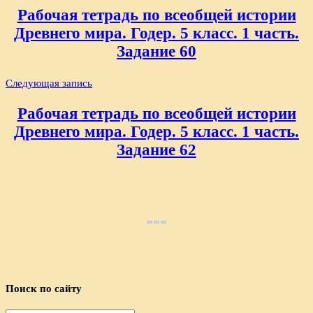
по
Рабочая тетрадь по всеобщей истории
записям
Древнего мира. Годер. 5 класс. 1 часть.
Задание 60
Следующая запись
Рабочая тетрадь по всеобщей истории
Древнего мира. Годер. 5 класс. 1 часть.
Задание 62
Поиск по сайту