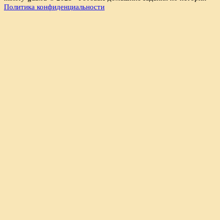
Политика конфиденциальности