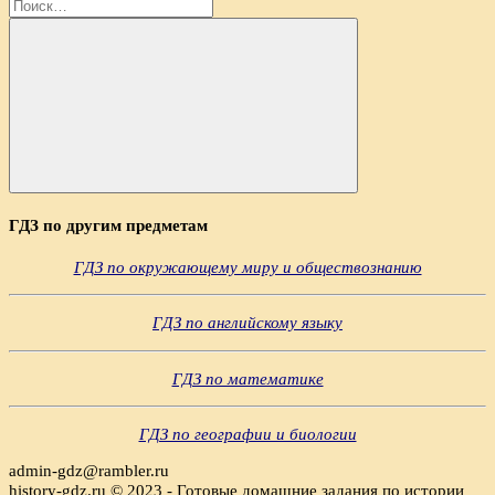
Найти:
Поиск
ГДЗ по другим предметам
ГДЗ по окружающему миру и обществознанию
ГДЗ по английскому языку
ГДЗ по математике
ГДЗ по географии и биологии
admin-gdz@rambler.ru
history-gdz.ru © 2023 - Готовые домашние задания по истории