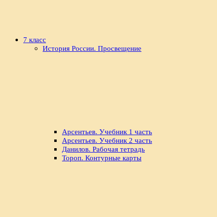
7 класс
История России. Просвещение
Арсентьев. Учебник 1 часть
Арсентьев. Учебник 2 часть
Данилов. Рабочая тетрадь
Тороп. Контурные карты