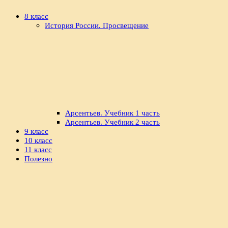
8 класс
История России. Просвещение
Арсентьев. Учебник 1 часть
Арсентьев. Учебник 2 часть
9 класс
10 класс
11 класс
Полезно