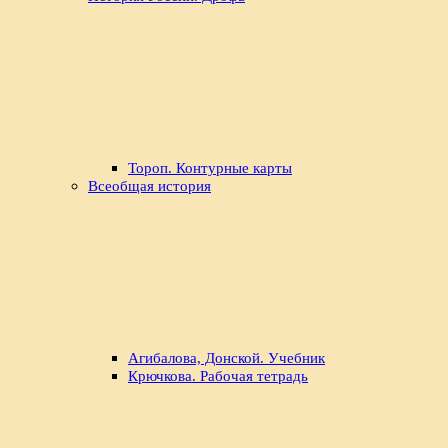
Тороп. Контурные карты
Всеобщая история
Агибалова, Донской. Учебник
Крючкова. Рабочая тетрадь