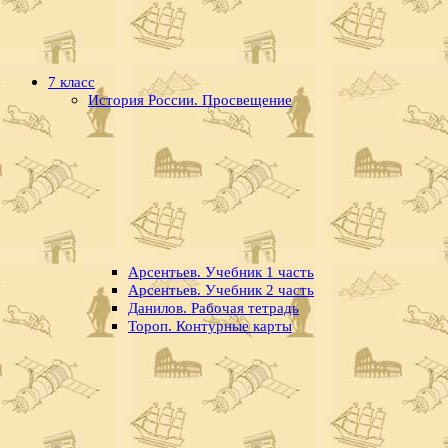
7 класс
История России. Просвещение
Арсентьев. Учебник 1 часть
Арсентьев. Учебник 2 часть
Данилов. Рабочая тетрадь
Тороп. Контурные карты