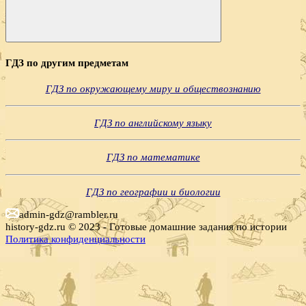
Поиск
ГДЗ по другим предметам
ГДЗ по окружающему миру и обществознанию
ГДЗ по английскому языку
ГДЗ по математике
ГДЗ по географии и биологии
admin-gdz@rambler.ru
history-gdz.ru © 2023 - Готовые домашние задания по истории
Политика конфиденциальности