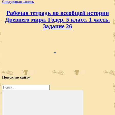
Следующая запись
Рабочая тетрадь по всеобщей истории
Древнего мира. Годер. 5 класс. 1 часть.
Задание 26
Поиск по сайту
Найти: