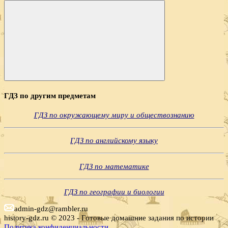
Поиск
ГДЗ по другим предметам
ГДЗ по окружающему миру и обществознанию
ГДЗ по английскому языку
ГДЗ по математике
ГДЗ по географии и биологии
admin-gdz@rambler.ru
history-gdz.ru © 2023 - Готовые домашние задания по истории
Политика конфиденциальности