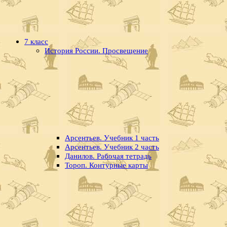
7 класс
История России. Просвещение
Арсентьев. Учебник 1 часть
Арсентьев. Учебник 2 часть
Данилов. Рабочая тетрадь
Тороп. Контурные карты