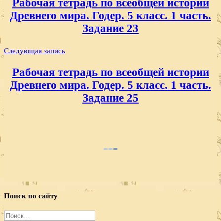
Рабочая тетрадь по всеобщей истории
записям
Древнего мира. Годер. 5 класс. 1 часть.
Задание 23
Следующая запись
Рабочая тетрадь по всеобщей истории
Древнего мира. Годер. 5 класс. 1 часть.
Задание 25
Поиск по сайту
Найти: