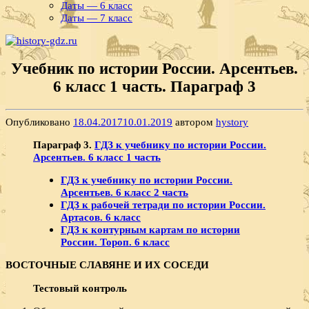
Даты — 6 класс
Даты — 7 класс
Учебник по истории России. Арсентьев.
6 класс 1 часть. Параграф 3
Опубликовано
18.04.2017
10.01.2019
автором
hystory
Параграф 3.
ГДЗ к учебнику по истории России.
Арсентьев. 6 класс 1 часть
ГДЗ к учебнику по истории России.
Арсентьев. 6 класс 2 часть
ГДЗ к рабочей тетради по истории России.
Артасов. 6 класс
ГДЗ к контурным картам по истории
России. Тороп. 6 класс
ВОСТОЧНЫЕ СЛАВЯНЕ И ИХ СОСЕДИ
Тестовый контроль