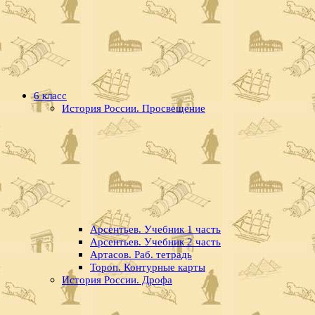
6 класс
История России. Просвещение
Арсентьев. Учебник 1 часть
Арсентьев. Учебник 2 часть
Артасов. Раб. тетрадь
Тороп. Контурные карты
История России. Дрофа