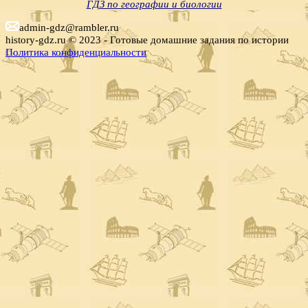
ГДЗ по географии и биологии
admin-gdz@rambler.ru
history-gdz.ru © 2023 - Готовые домашние задания по истории
Политика конфиденциальности