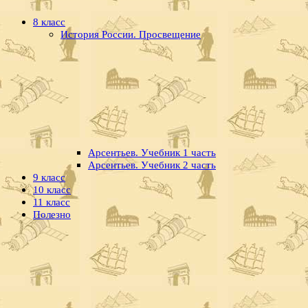
8 класс
История России. Просвещение
Арсентьев. Учебник 1 часть
Арсентьев. Учебник 2 часть
9 класс
10 класс
11 класс
Полезно