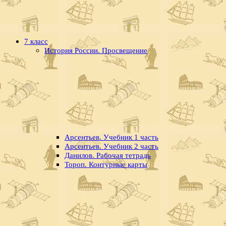
7 класс
История России. Просвещение
Арсентьев. Учебник 1 часть
Арсентьев. Учебник 2 часть
Данилов. Рабочая тетрадь
Тороп. Контурные карты