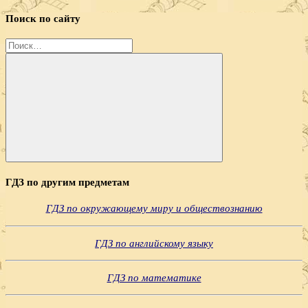
Поиск по сайту
Найти:
Поиск
ГДЗ по другим предметам
ГДЗ по окружающему миру и обществознанию
ГДЗ по английскому языку
ГДЗ по математике