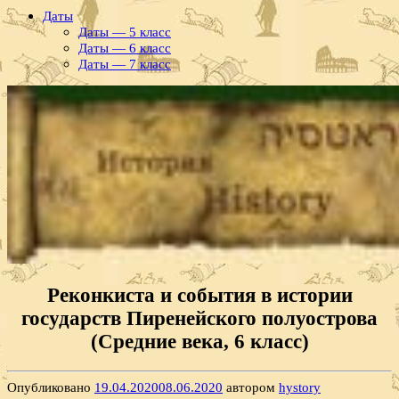
Даты
Даты — 5 класс
Даты — 6 класс
Даты — 7 класс
Реконкиста и события в истории
государств Пиренейского полуострова
(Средние века, 6 класс)
Опубликовано
19.04.2020
08.06.2020
автором
hystory