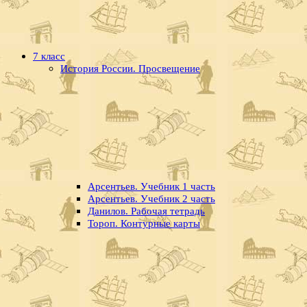
7 класс
История России. Просвещение
Арсентьев. Учебник 1 часть
Арсентьев. Учебник 2 часть
Данилов. Рабочая тетрадь
Тороп. Контурные карты