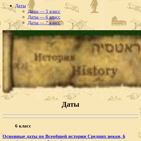
Даты
Даты — 5 класс
Даты — 6 класс
Даты — 7 класс
Даты
6 класс
Основные даты по Всеобщей истории Средних веков, 6