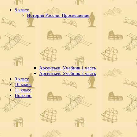
8 класс
История России. Просвещение
Арсентьев. Учебник 1 часть
Арсентьев. Учебник 2 часть
9 класс
10 класс
11 класс
Полезно