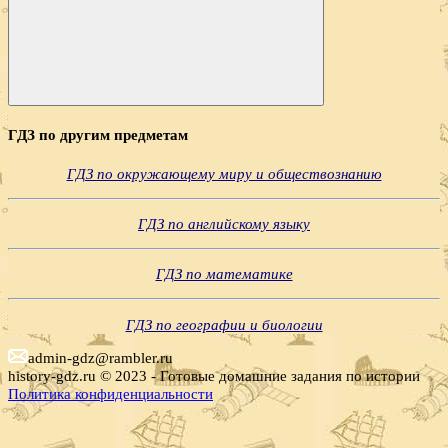
Поиск
ГДЗ по другим предметам
ГДЗ по окружающему миру и обществознанию
ГДЗ по английскому языку
ГДЗ по математике
ГДЗ по географии и биологии
admin-gdz@rambler.ru
history-gdz.ru © 2023 - Готовые домашние задания по истории
Политика конфиденциальности