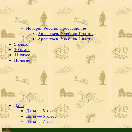
История России. Просвещение
Арсентьев. Учебник 1 часть
Арсентьев. Учебник 2 часть
9 класс
10 класс
11 класс
Полезно
Даты
Даты — 5 класс
Даты — 6 класс
Даты — 7 класс