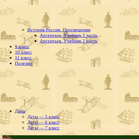
История России. Просвещение
Арсентьев. Учебник 1 часть
Арсентьев. Учебник 2 часть
9 класс
10 класс
11 класс
Полезно
Даты
Даты — 5 класс
Даты — 6 класс
Даты — 7 класс