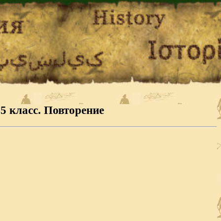
5 класс. Повторение