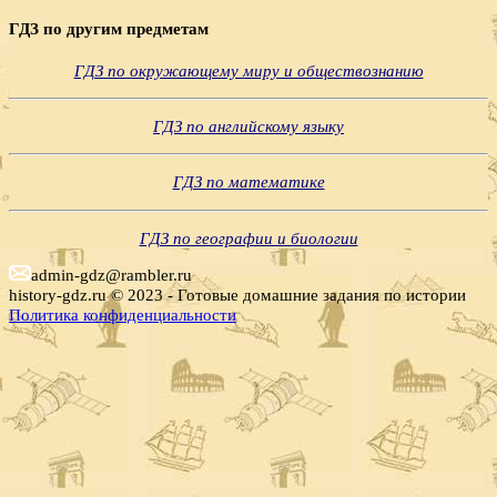
ГДЗ по другим предметам
ГДЗ по окружающему миру и обществознанию
ГДЗ по английскому языку
ГДЗ по математике
ГДЗ по географии и биологии
admin-gdz@rambler.ru
history-gdz.ru © 2023 - Готовые домашние задания по истории
Политика конфиденциальности