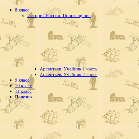
8 класс
История России. Просвещение
Арсентьев. Учебник 1 часть
Арсентьев. Учебник 2 часть
9 класс
10 класс
11 класс
Полезно