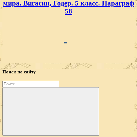
мира. Вигасин, Годер. 5 класс. Параграф
58
Поиск по сайту
Найти:
Поиск