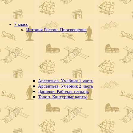
7 класс
История России. Просвещение
Арсентьев. Учебник 1 часть
Арсентьев. Учебник 2 часть
Данилов. Рабочая тетрадь
Тороп. Контурные карты