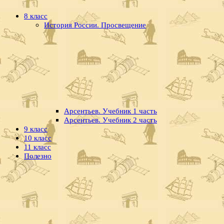
8 класс
История России. Просвещение
Арсентьев. Учебник 1 часть
Арсентьев. Учебник 2 часть
9 класс
10 класс
11 класс
Полезно