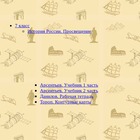
7 класс
История России. Просвещение
Арсентьев. Учебник 1 часть
Арсентьев. Учебник 2 часть
Данилов. Рабочая тетрадь
Тороп. Контурные карты