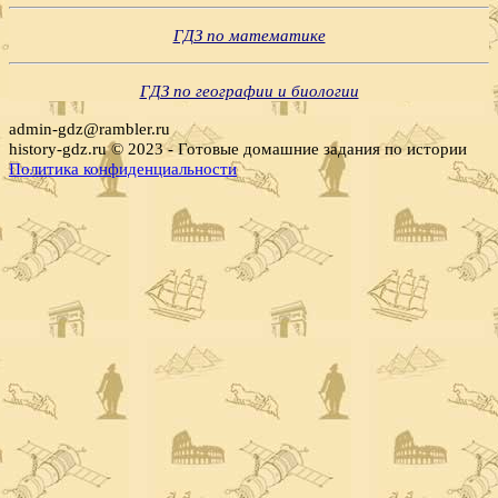
ГДЗ по математике
ГДЗ по географии и биологии
admin-gdz@rambler.ru
history-gdz.ru © 2023 - Готовые домашние задания по истории
Политика конфиденциальности