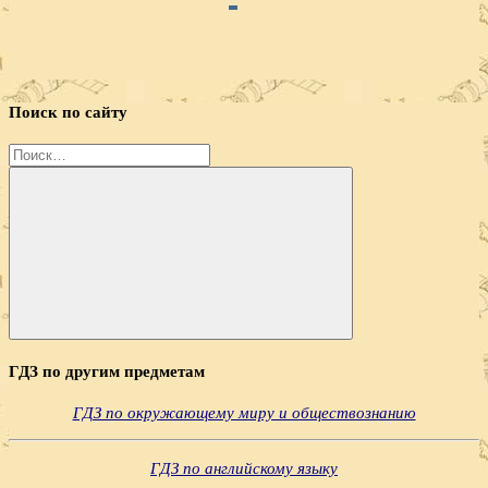
Поиск по сайту
Найти:
Поиск
ГДЗ по другим предметам
ГДЗ по окружающему миру и обществознанию
ГДЗ по английскому языку