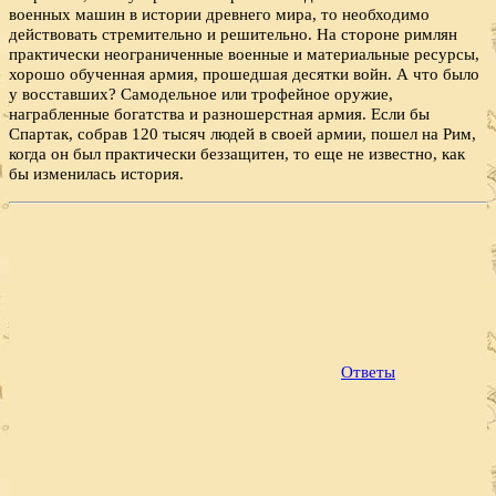
военных машин в истории древнего мира, то необходимо
действовать стремительно и решительно. На стороне римлян
практически неограниченные военные и материальные ресурсы,
хорошо обученная армия, прошедшая десятки войн. А что было
у восставших? Самодельное или трофейное оружие,
награбленные богатства и разношерстная армия. Если бы
Спартак, собрав 120 тысяч людей в своей армии, пошел на Рим,
когда он был практически беззащитен, то еще не известно, как
бы изменилась история.
Ответы