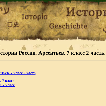
стории России. Арсентьев. 7 класс 2 часть
тьев. 7 класс 2 часть
. 7 класс
. 7 класс