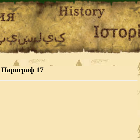
. Параграф 17