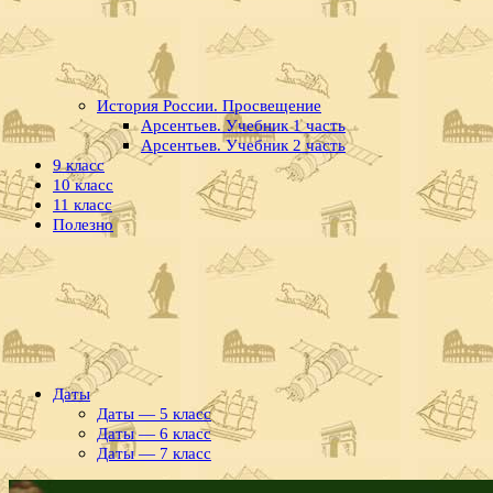
История России. Просвещение
Арсентьев. Учебник 1 часть
Арсентьев. Учебник 2 часть
9 класс
10 класс
11 класс
Полезно
Даты
Даты — 5 класс
Даты — 6 класс
Даты — 7 класс