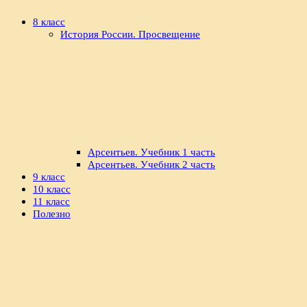
8 класс
История России. Просвещение
Арсентьев. Учебник 1 часть
Арсентьев. Учебник 2 часть
9 класс
10 класс
11 класс
Полезно