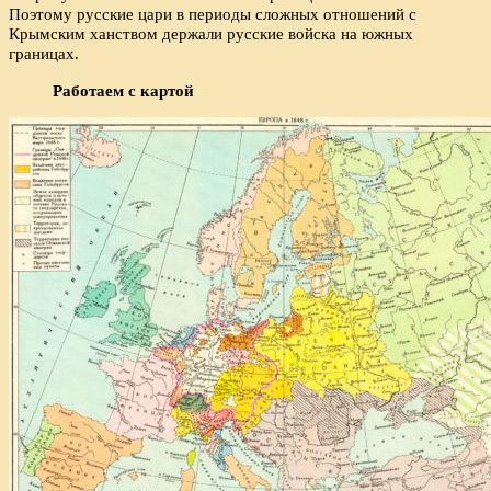
Поэтому русские цари в периоды сложных отношений с
Крымским ханством держали русские войска на южных
границах.
Работаем с картой