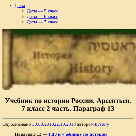
Даты
Даты — 5 класс
Даты — 6 класс
Даты — 7 класс
Учебник по истории России. Арсентьев.
7 класс 2 часть. Параграф 13
Опубликовано
30.08.2018
22.10.2018
автором
hystory
Параграф 13 —
ГДЗ к учебнику по истории