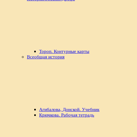
Тороп. Контурные карты
Всеобщая история
Агибалова, Донской. Учебник
Крючкова. Рабочая тетрадь