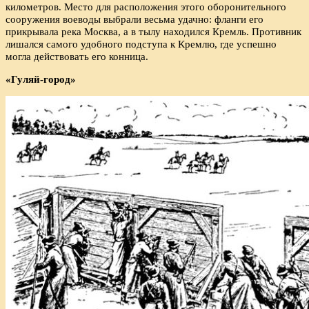
километров. Место для расположения этого оборонительного
сооружения воеводы выбрали весьма удачно: фланги его
прикрывала река Москва, а в тылу находился Кремль. Противник
лишался самого удобного подступа к Кремлю, где успешно
могла действовать его конница.
«Гуляй-город»