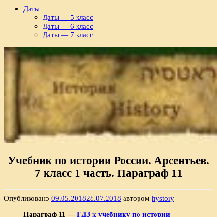
Даты
Даты — 5 класс
Даты — 6 класс
Даты — 7 класс
Учебник по истории России. Арсентьев.
7 класс 1 часть. Параграф 11
Опубликовано
09.05.2018
28.07.2018
автором
hystory
Параграф 11 —
ГДЗ к учебнику по истории