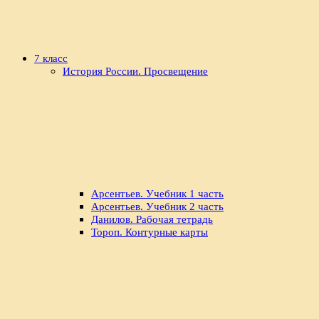
7 класс
История России. Просвещение
Арсентьев. Учебник 1 часть
Арсентьев. Учебник 2 часть
Данилов. Рабочая тетрадь
Тороп. Контурные карты