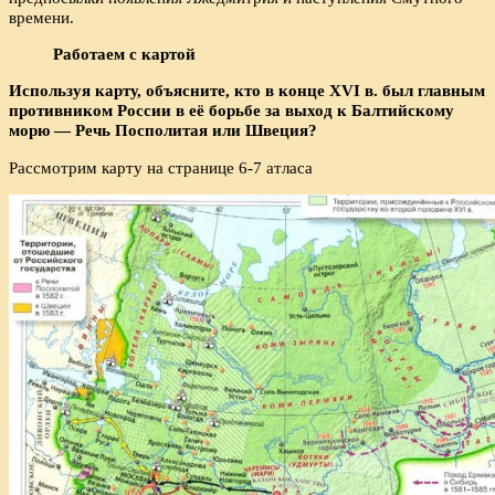
времени.
Работаем с картой
Используя карту, объясните, кто в конце XVI в. был главным
противником России в её борьбе за выход к Балтийскому
морю — Речь Посполитая или Швеция?
Рассмотрим карту на странице 6-7 атласа