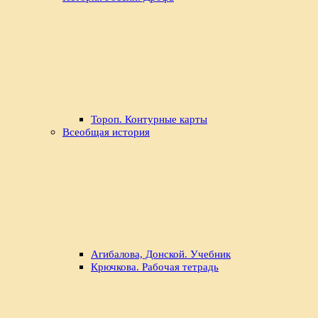
Тороп. Контурные карты
Всеобщая история
Агибалова, Донской. Учебник
Крючкова. Рабочая тетрадь