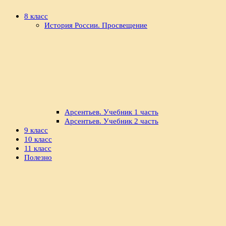
8 класс
История России. Просвещение
Арсентьев. Учебник 1 часть
Арсентьев. Учебник 2 часть
9 класс
10 класс
11 класс
Полезно