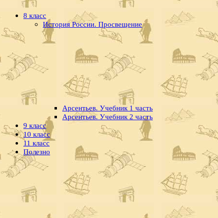
8 класс
История России. Просвещение
Арсентьев. Учебник 1 часть
Арсентьев. Учебник 2 часть
9 класс
10 класс
11 класс
Полезно