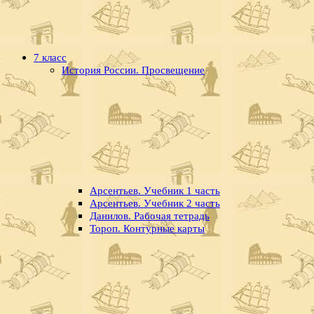
7 класс
История России. Просвещение
Арсентьев. Учебник 1 часть
Арсентьев. Учебник 2 часть
Данилов. Рабочая тетрадь
Тороп. Контурные карты