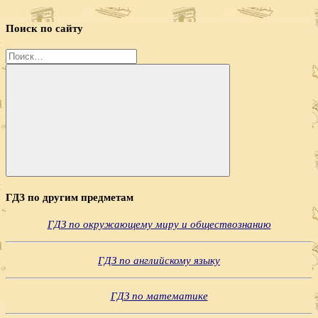
Поиск по сайту
Найти:
Поиск
ГДЗ по другим предметам
ГДЗ по окружающему миру и обществознанию
ГДЗ по английскому языку
ГДЗ по математике