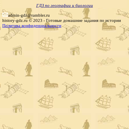
ГДЗ по географии и биологии
admin-gdz@rambler.ru
history-gdz.ru © 2023 - Готовые домашние задания по истории
Политика конфиденциальности