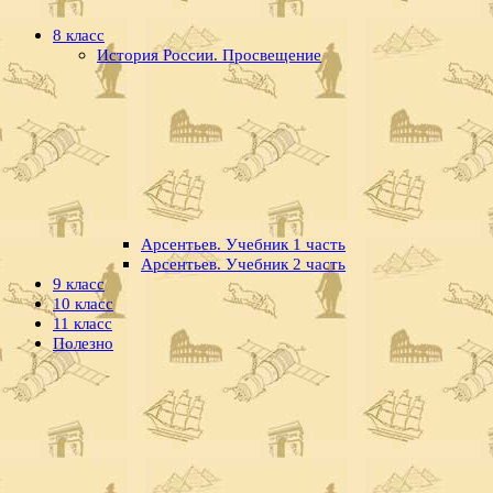
8 класс
История России. Просвещение
Арсентьев. Учебник 1 часть
Арсентьев. Учебник 2 часть
9 класс
10 класс
11 класс
Полезно