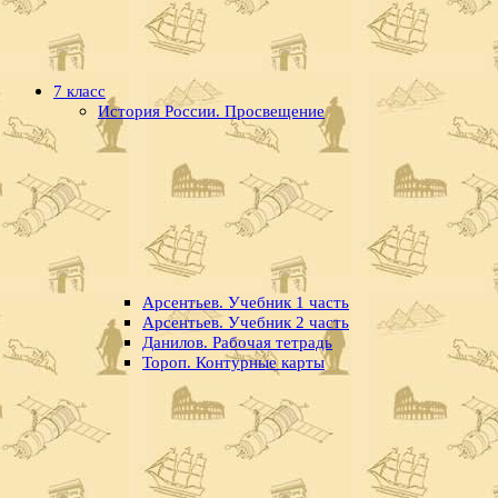
7 класс
История России. Просвещение
Арсентьев. Учебник 1 часть
Арсентьев. Учебник 2 часть
Данилов. Рабочая тетрадь
Тороп. Контурные карты