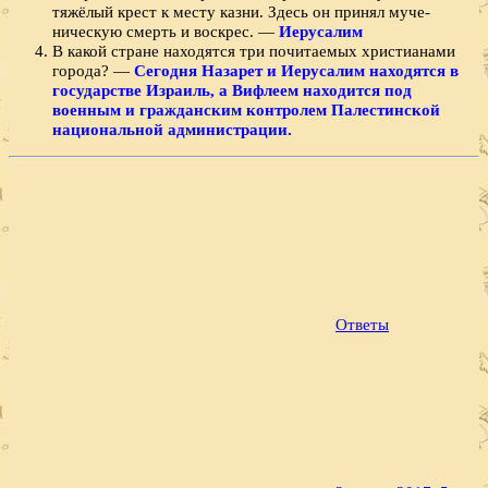
тяжёлый крест к месту казни. Здесь он принял муче­
ническую смерть и воскрес. —
Иерусалим
В какой стране находятся три почитаемых христиа­нами
города? —
Сегодня Назарет и Иерусалим находятся в
государстве Израиль, а Вифлеем находится под
военным и гражданским контролем Палестинской
национальной администрации.
Ответы