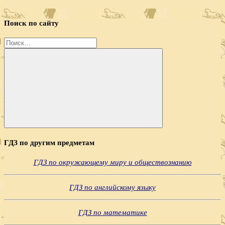
Поиск по сайту
Найти:
Поиск
ГДЗ по другим предметам
ГДЗ по окружающему миру и обществознанию
ГДЗ по английскому языку
ГДЗ по математике