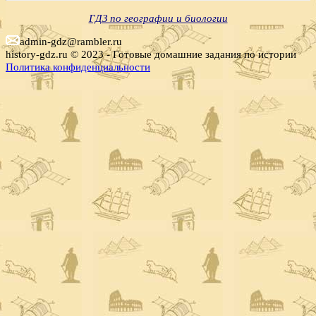
ГДЗ по географии и биологии
admin-gdz@rambler.ru
history-gdz.ru © 2023 - Готовые домашние задания по истории
Политика конфиденциальности