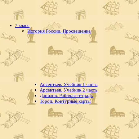
7 класс
История России. Просвещение
Арсентьев. Учебник 1 часть
Арсентьев. Учебник 2 часть
Данилов. Рабочая тетрадь
Тороп. Контурные карты