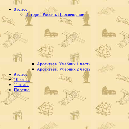
8 класс
История России. Просвещение
Арсентьев. Учебник 1 часть
Арсентьев. Учебник 2 часть
9 класс
10 класс
11 класс
Полезно