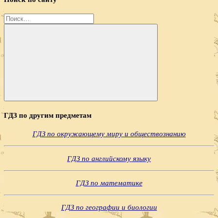
Найти:
Поиск
ГДЗ по другим предметам
ГДЗ по окружающему миру и обществознанию
ГДЗ по английскому языку
ГДЗ по математике
ГДЗ по географии и биологии